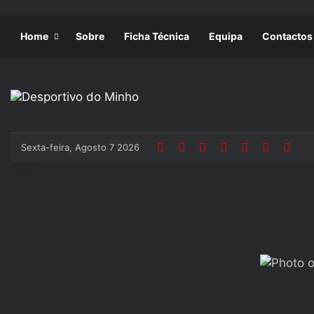
Home
Sobre
Ficha Técnica
Equipa
Contactos
Sexta-feira, Agosto 7 2026