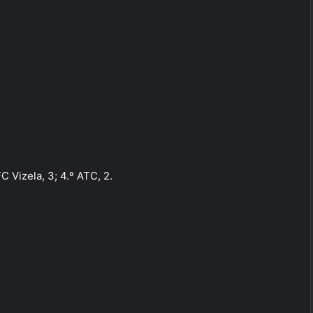
FC Vizela, 3; 4.º ATC, 2.