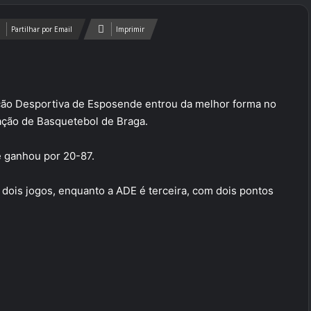
Partilhar por Email
Imprimir
ção Desportiva de Esposende entrou da melhor forma no
ção de Basquetebol de Braga.
 ganhou por 20-87.
ois jogos, enquanto a ADE é terceira, com dois pontos