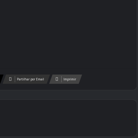
Partilhar por Email
Imprimir