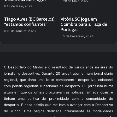
28 de Maio, 2022
13 de Maio, 2022
Tiago Alves (BC Barcelos):
Vitória SC joga em
“estamos confiantes”
Coimbra para a Taça de
Portugal
19 de Janeiro, 2023
5 de Fevereiro, 2021
O Desportivo do Minho é o resultado de vários anos na área do
jornalismo desportivo. Durante 20 anos trabalhei num jornal diário
regional, que tinha uma forte componente desportiva, colaborei
com jornais regionais e nacionais de desporto. Fui jornalista numa
altura em que os jornais procuravam as notícias, iam aos locais, e
tinham uma política de proximidade com a comunidade do
desporto. É essa paixão que me leva a avançar com o Desportivo
do Minho. Uma página dedicada inteiramente às modalidades