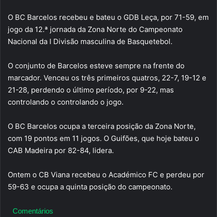
O BC Barcelos recebeu e bateu o GDB Leça, por 71-59, em
jogo da 12.ª jornada da Zona Norte do Campeonato
Nacional da I Divisão masculina de Basquetebol.
O conjunto de Barcelos esteve sempre na frente do
marcador. Venceu os três primeiros quatros, 22-7, 19-12 e
21-28, perdendo o último período, por 9-22, mas
controlando o controlando o jogo.
O BC Barcelos ocupa a terceira posição da Zona Norte,
com 19 pontos em 11 jogos. O Guifões, que hoje bateu o
CAB Madeira por 82-84, lidera.
Ontem o CB Viana recebeu o Académico FC e perdeu por
59-63 e ocupa a quinta posição do campeonato.
Comentários