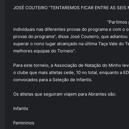
JOSÉ COUTEIRO “TENTAREMOS FICAR ENTRE AS SEIS
“Partimos 
individuais nas diferentes provas do programa e com o 
provas do programa”, disse José Couteiro, que adiantou
superar o nono lugar alcançado na última Taça Vale do Te
melhores equipas do Torneio”.
Para este torneio, a Associação de Natação do Minho le
o clube que mais atletas cede, 10 no total, enquanto a 
convocados para a Seleção de Infantis.
Os atletas que seguiram viajem para Abrantes são:
Infantis
Femininos