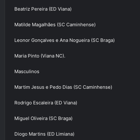
Beatriz Pereira (ED Viana)
Matilde Magalhães (SC Caminhense)
Leonor Gonçalves e Ana Nogueira (SC Braga)
Maria Pinto (Viana NC).
Masculinos
Martim Jesus e Pedo Dias (SC Caminhense)
Rodrigo Escaleira (ED Viana)
Miguel Oliveira (SC Braga)
Diogo Martins (ED Limiana)