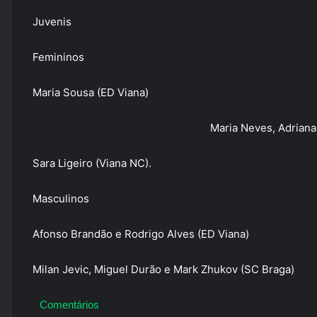
Juvenis
Femininos
Maria Sousa (ED Viana)
Maria Neves, Adriana
Sara Ligeiro (Viana NC).
Masculinos
Afonso Brandão e Rodrigo Alves (ED Viana)
Milan Jevic, Miguel Durão e Mark Zhukov (SC Braga)
Comentários