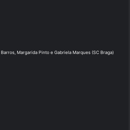
 Barros, Margarida Pinto e Gabriela Marques (SC Braga)