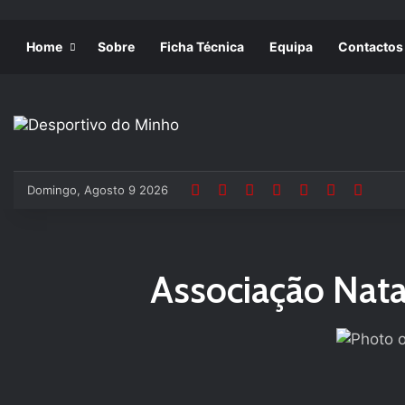
Home
Sobre
Ficha Técnica
Equipa
Contactos
Domingo, Agosto 9 2026
Associação Nata