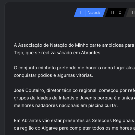
Facebook
X
A Associação de Natação do Minho parte ambiciosa para 
Tejo, que se realiza sábado em Abrantes.
O conjunto minhoto pretende melhorar o nono lugar alca
conquistar pódios e algumas vitórias.
José Couteiro, diretor técnico regional, começou por ref
grupos de idades de Infantis e Juvenis porque é a única 
melhores nadadores nacionais em piscina curta”.
Em Abrantes vão estar presentes as Seleções Regionais d
da região do Algarve para completar todos os melhores atl