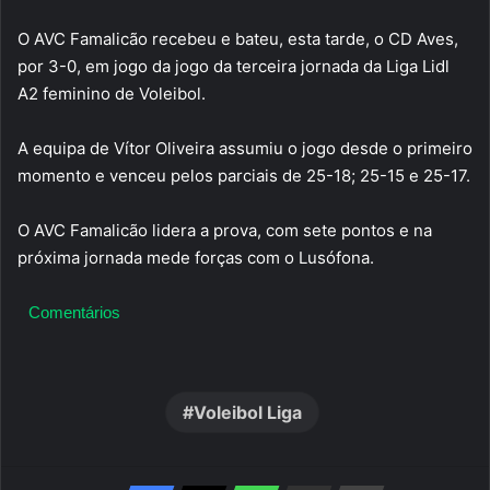
O AVC Famalicão recebeu e bateu, esta tarde, o CD Aves,
por 3-0, em jogo da jogo da terceira jornada da Liga Lidl
A2 feminino de Voleibol.
A equipa de Vítor Oliveira assumiu o jogo desde o primeiro
momento e venceu pelos parciais de 25-18; 25-15 e 25-17.
O AVC Famalicão lidera a prova, com sete pontos e na
próxima jornada mede forças com o Lusófona.
Comentários
Voleibol Liga