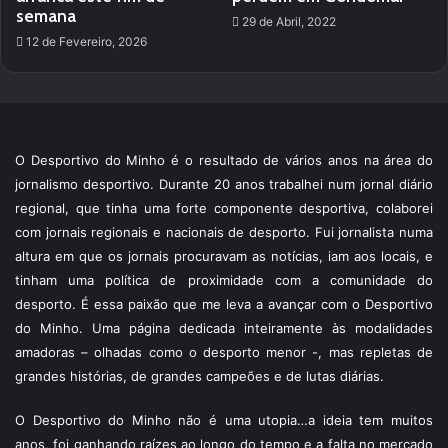
semana
29 de Abril, 2022
12 de Fevereiro, 2026
O Desportivo do Minho é o resultado de vários anos na área do
jornalismo desportivo. Durante 20 anos trabalhei num jornal diário
regional, que tinha uma forte componente desportiva, colaborei
com jornais regionais e nacionais de desporto. Fui jornalista numa
altura em que os jornais procuravam as notícias, iam aos locais, e
tinham uma política de proximidade com a comunidade do
desporto. É essa paixão que me leva a avançar com o Desportivo
do Minho. Uma página dedicada inteiramente às modalidades
amadoras – olhadas como o desporto menor -, mas repletas de
grandes histórias, de grandes campeões e de lutas diárias.
O Desportivo do Minho não é uma utopia…a ideia tem muitos
anos, foi ganhando raízes ao longo do tempo e a falta no mercado