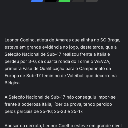
Leonor Coelho, atleta de Amares que alinha no SC Braga,
esteve em grande evidência no jogo, desta tarde, que a
Seleção Nacional de Sub-17 realizou frente a Itália e
perdeu por 3-0, da quarta ronda do Torneio WEVZA,
primeira Fase de Qualificação para o Campeonato da
Europa de Sub-17 feminino de Voleibol, que decorre na
Bélgica.
A Seleção Nacional de Sub-17 não conseguiu impor-se
frente à poderosa Itália, líder da prova, tendo perdido
pelos parciais de 25-16; 25-23 e 25-17.
Apesar da derrota, Leonor Coelho esteve em grande nível