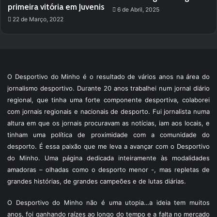
primeira vitória em Juvenis
6 de Abril, 2025
22 de Março, 2022
O Desportivo do Minho é o resultado de vários anos na área do
jornalismo desportivo. Durante 20 anos trabalhei num jornal diário
regional, que tinha uma forte componente desportiva, colaborei
com jornais regionais e nacionais de desporto. Fui jornalista numa
altura em que os jornais procuravam as notícias, iam aos locais, e
tinham uma política de proximidade com a comunidade do
desporto. É essa paixão que me leva a avançar com o Desportivo
do Minho. Uma página dedicada inteiramente às modalidades
amadoras – olhadas como o desporto menor -, mas repletas de
grandes histórias, de grandes campeões e de lutas diárias.
O Desportivo do Minho não é uma utopia…a ideia tem muitos
anos, foi ganhando raízes ao longo do tempo e a falta no mercado