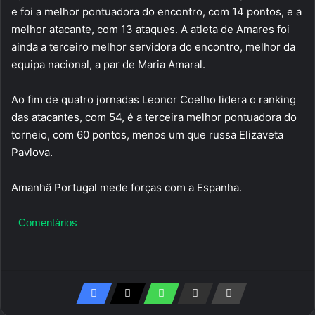
e foi a melhor pontuadora do encontro, com 14 pontos, e a
melhor atacante, com 13 ataques. A atleta de Amares foi
ainda a terceiro melhor servidora do encontro, melhor da
equipa nacional, a par de Maria Amaral.
Ao fim de quatro jornadas Leonor Coelho lidera o ranking
das atacantes, com 54, é a terceira melhor pontuadora do
torneio, com 60 pontos, menos um que russa Elizaveta
Pavlova.
Amanhã Portugal mede forças com a Espanha.
Comentários