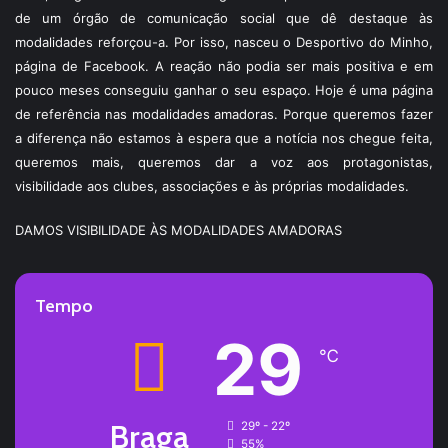
de um órgão de comunicação social que dê destaque às
modalidades reforçou-a. Por isso, nasceu o Desportivo do Minho,
página de Facebook. A reação não podia ser mais positiva e em
pouco meses conseguiu ganhar o seu espaço. Hoje é uma página
de referência nas modalidades amadoras. Porque queremos fazer
a diferença não estamos à espera que a notícia nos chegue feita,
queremos mais, queremos dar a voz aos protagonistas,
visibilidade aos clubes, associações e às próprias modalidades.
DAMOS VISIBILIDADE ÀS MODALIDADES AMADORAS
Tempo
29
℃
Braga
29º - 22º
55%