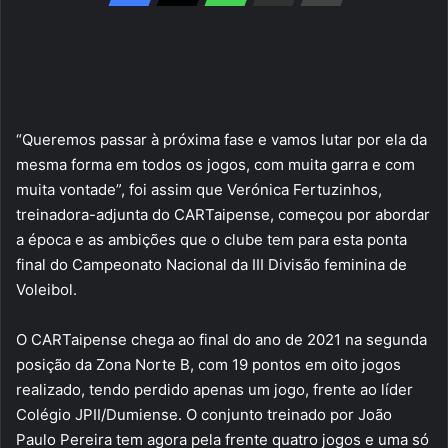
“Queremos passar à próxima fase e vamos lutar por ela da
mesma forma em todos os jogos, com muita garra e com
muita vontade”, foi assim que Verónica Fertuzinhos,
treinadora-adjunta do CARTaipense, começou por abordar
a época e as ambições que o clube tem para esta ponta
final do Campeonato Nacional da III Divisão feminina de
Voleibol.
O CARTaipense chega ao final do ano de 2021 na segunda
posição da Zona Norte B, com 19 pontos em oito jogos
realizado, tendo perdido apenas um jogo, frente ao líder
Colégio JPII/Dumiense. O conjunto treinado por João
Paulo Pereira tem agora pela frente quatro jogos e uma só