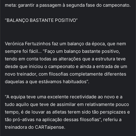
meta: garantir a passagem à segunda fase do campeonato.
“BALANÇO BASTANTE POSITIVO”
Verónica Fertuzinhos faz um balanço da época, que nem
sempre foi fácil… “Faço um balanço bastante positivo,
tendo em conta todas as alterações que a estrutura teve
desde que iniciou o campeonato e ainda a entrada de um
novo treinador, com filosofias completamente diferentes
daquelas a que estávamos habituados”.
“A equipa teve uma excelente recetividade ao novo e a
tudo aquilo que teve de assimilar em relativamente pouco
tempo, é de louvar as atletas terem sido tão perspicazes e
tão pró-ativas na aplicação dessas filosofias”, referiu a
treinadora do CARTaipense.