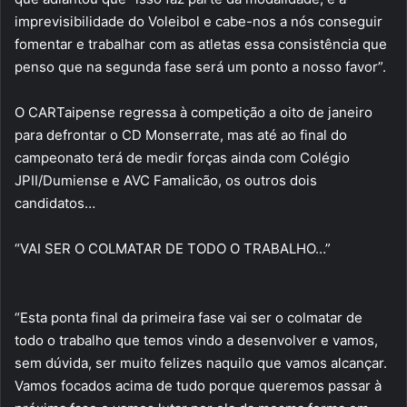
imprevisibilidade do Voleibol e cabe-nos a nós conseguir
fomentar e trabalhar com as atletas essa consistência que
penso que na segunda fase será um ponto a nosso favor”.
O CARTaipense regressa à competição a oito de janeiro
para defrontar o CD Monserrate, mas até ao final do
campeonato terá de medir forças ainda com Colégio
JPII/Dumiense e AVC Famalicão, os outros dois
candidatos…
“VAI SER O COLMATAR DE TODO O TRABALHO…”
“Esta ponta final da primeira fase vai ser o colmatar de
todo o trabalho que temos vindo a desenvolver e vamos,
sem dúvida, ser muito felizes naquilo que vamos alcançar.
Vamos focados acima de tudo porque queremos passar à