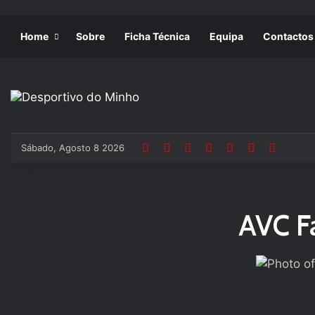
Home
Sobre
Ficha Técnica
Equipa
Contactos
Sábado, Agosto 8 2026
AVC F