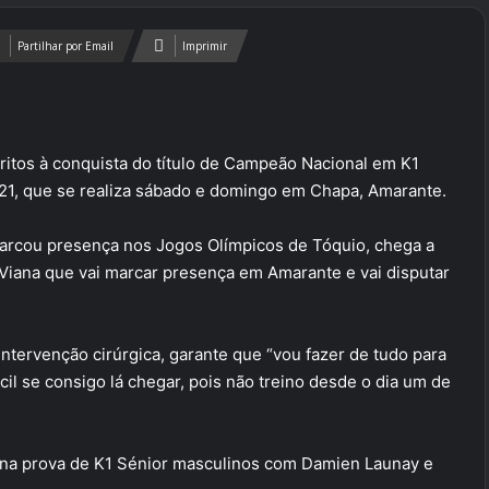
Partilhar por Email
Imprimir
ritos à conquista do título de Campeão Nacional em K1
1, que se realiza sábado e domingo em Chapa, Amarante.
marcou presença nos Jogos Olímpicos de Tóquio, chega a
 Viana que vai marcar presença em Amarante e vai disputar
ntervenção cirúrgica, garante que “vou fazer de tudo para
cil se consigo lá chegar, pois não treino desde o dia um de
 na prova de K1 Sénior masculinos com Damien Launay e