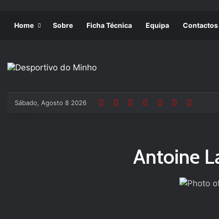
Home
Sobre
Ficha Técnica
Equipa
Contactos
Sábado, Agosto 8 2026
Antoine L