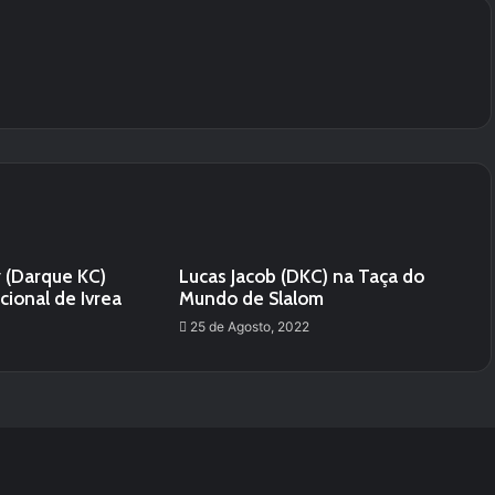
 (Darque KC)
Lucas Jacob (DKC) na Taça do
cional de Ivrea
Mundo de Slalom
25 de Agosto, 2022