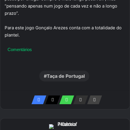
“pensando apenas num jogo de cada vez e não a longo
prazo”.
Para este jogo Gonçalo Arezes conta com a totalidade do
plantel.
Comentários
Taça de Portugal