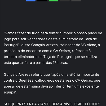
“Vamos fazer de tudo para tentar cumprir o nosso plano de
jogo para sair vencedores desta eliminatória da Taça de
Portugal”, disse Gonçalo Arezes, treinador do VC Viana, a
propósito do encontro com o CV Oeiras, referente à
terceira eliminatória da Taça de Portugal, que se realiza
esta quarta-feira a partir das 17 horas.
Gonçalo Arezes referiu que “após uma vitória importante
contra o Gueifães, calhou-nos desta vez o CV Oeiras, que
apesar de estar numa divisão inferior tem uma excelente
equipa”.
“A EQUIPA ESTÁ BASTANTE BEM A NÍVEL PSICOLÓGICO”