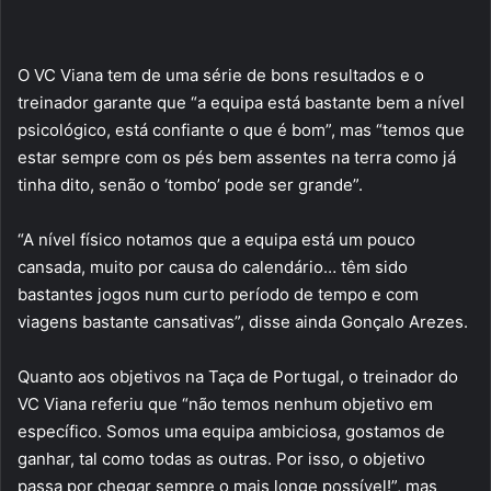
O VC Viana tem de uma série de bons resultados e o
treinador garante que “a equipa está bastante bem a nível
psicológico, está confiante o que é bom”, mas “temos que
estar sempre com os pés bem assentes na terra como já
tinha dito, senão o ‘tombo’ pode ser grande”.
“A nível físico notamos que a equipa está um pouco
cansada, muito por causa do calendário… têm sido
bastantes jogos num curto período de tempo e com
viagens bastante cansativas”, disse ainda Gonçalo Arezes.
Quanto aos objetivos na Taça de Portugal, o treinador do
VC Viana referiu que “não temos nenhum objetivo em
específico. Somos uma equipa ambiciosa, gostamos de
ganhar, tal como todas as outras. Por isso, o objetivo
passa por chegar sempre o mais longe possível!”, mas