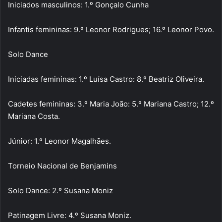
Iniciados masculinos: 1.º Gonçalo Cunha
Infantis femininas: 9.º Leonor Rodrigues; 16.º Leonor Povo.
Solo Dance
Iniciadas femininas: 1.º Luísa Castro: 8.º Beatriz Oliveira.
Cadetes femininas: 3.º Maria João: 5.º Mariana Castro; 12.º
Mariana Costa.
Júnior: 1.º Leonor Magalhães.
Torneio Nacional de Benjamins
Solo Dance: 2.º Susana Moniz
Patinagem Livre: 4.º Susana Moniz.