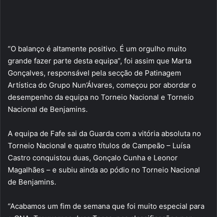
“O balanço é altamente positivo. É um orgulho muito
grande fazer parte desta equipa”, foi assim que Marta
Gonçalves, responsável pela secção de Patinagem
Artística do Grupo Nun’Álvares, começou por abordar o
desempenho da equipa no Torneio Nacional e Torneio
Nacional de Benjamins.
A equipa de Fafe sai da Guarda com a vitória absoluta no
Torneio Nacional e quatro títulos de Campeão – Luísa
Castro conquistou duas, Gonçalo Cunha e Leonor
Magalhães – e subiu ainda ao pódio no Torneio Nacional
de Benjamins.
“Acabamos um fim de semana que foi muito especial para