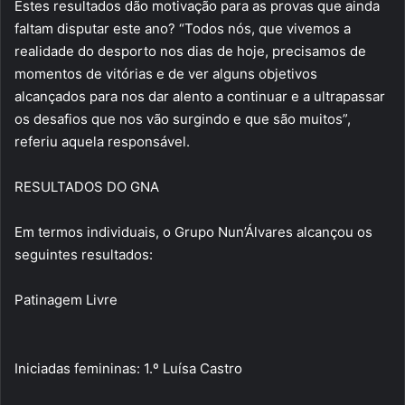
Estes resultados dão motivação para as provas que ainda
faltam disputar este ano? “Todos nós, que vivemos a
realidade do desporto nos dias de hoje, precisamos de
momentos de vitórias e de ver alguns objetivos
alcançados para nos dar alento a continuar e a ultrapassar
os desafios que nos vão surgindo e que são muitos”,
referiu aquela responsável.
RESULTADOS DO GNA
Em termos individuais, o Grupo Nun’Álvares alcançou os
seguintes resultados:
Patinagem Livre
Iniciadas femininas: 1.º Luísa Castro