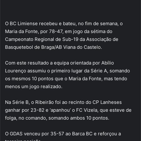
O BC Limiense recebeu e bateu, no fim de semana, o
Maria da Fonte, por 78-47, em jogo da sétima do
Campeonato Regional de Sub-19 da Associação de
Basquetebol de Braga/AB Viana do Castelo.
Com este resultado a equipa orientada por Abílio
Lourenço assumiu o primeiro lugar da Série A, somando
os mesmos 10 pontos que o Maria da Fonte, mas tendo
menos um jogo realizado.
Na Série B, o Ribeirão foi ao recinto do CP Lanheses
ganhar por 23-82 e ‘apanhou’ o FC Vizela, que esteve de
folga, no comando, somando ambos 10 pontos.
O GDAS venceu por 35-57 ao Barca BC e reforçou a