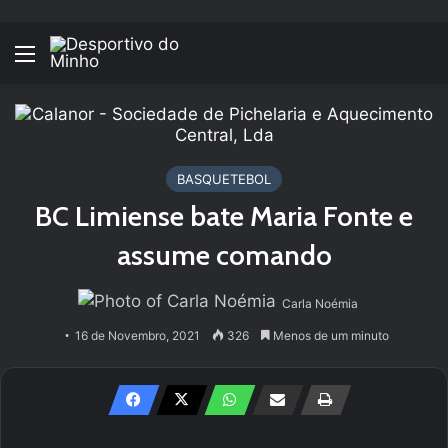
Menu
BASQUETEBOL
BC Limiense bate Maria Fonte e
assume comando
Carla Noémia
16 de Novembro, 2021
326
Menos de um minuto