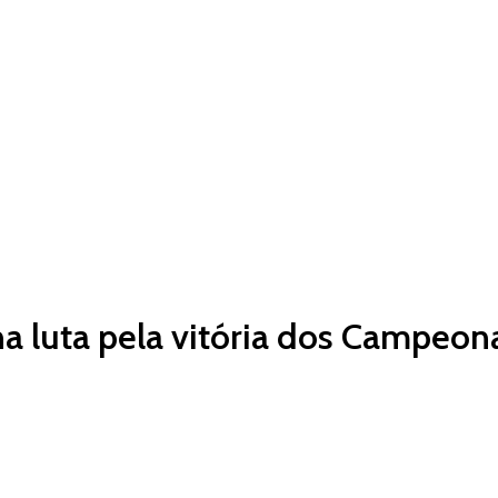
na luta pela vitória dos Campeon