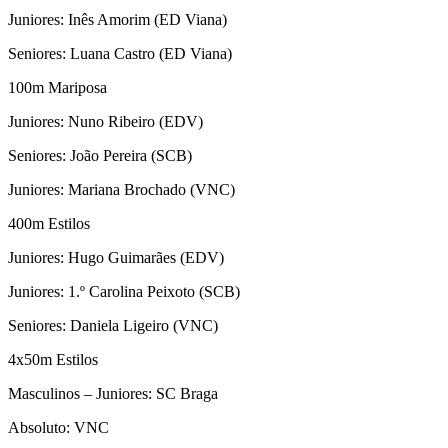
Juniores: Inês Amorim (ED Viana)
Seniores: Luana Castro (ED Viana)
100m Mariposa
Juniores: Nuno Ribeiro (EDV)
Seniores: João Pereira (SCB)
Juniores: Mariana Brochado (VNC)
400m Estilos
Juniores: Hugo Guimarães (EDV)
Juniores: 1.º Carolina Peixoto (SCB)
Seniores: Daniela Ligeiro (VNC)
4x50m Estilos
Masculinos – Juniores: SC Braga
Absoluto: VNC