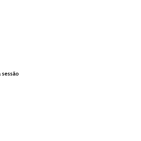
a sessão