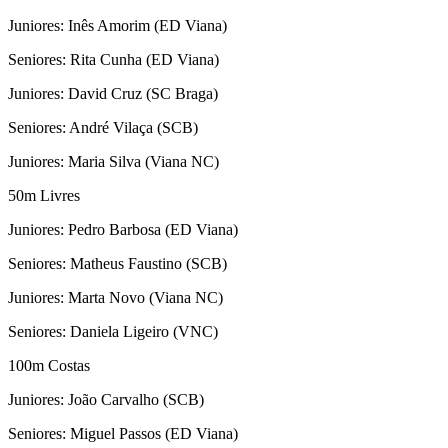
Juniores: Inês Amorim (ED Viana)
Seniores: Rita Cunha (ED Viana)
Juniores: David Cruz (SC Braga)
Seniores: André Vilaça (SCB)
Juniores: Maria Silva (Viana NC)
50m Livres
Juniores: Pedro Barbosa (ED Viana)
Seniores: Matheus Faustino (SCB)
Juniores: Marta Novo (Viana NC)
Seniores: Daniela Ligeiro (VNC)
100m Costas
Juniores: João Carvalho (SCB)
Seniores: Miguel Passos (ED Viana)