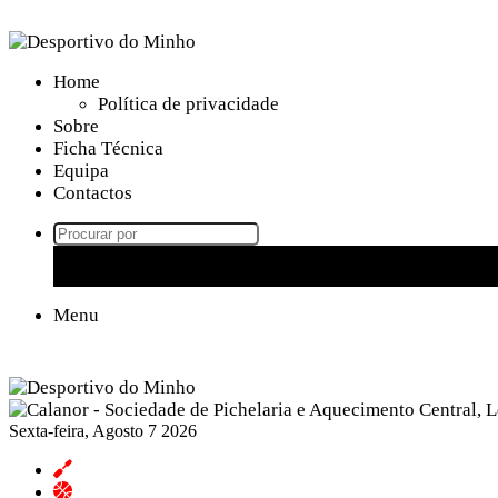
Home
Política de privacidade
Sobre
Ficha Técnica
Equipa
Contactos
Menu
Sexta-feira, Agosto 7 2026