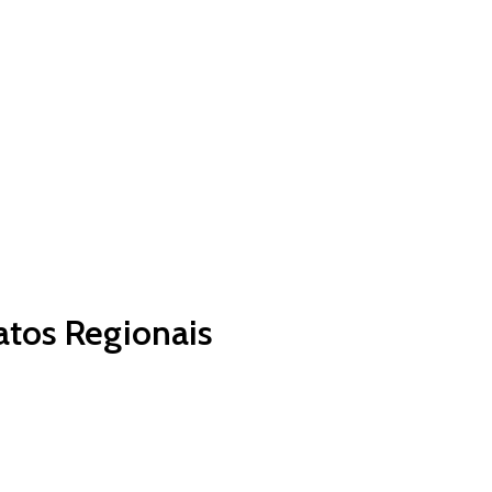
atos Regionais