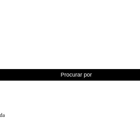
Procurar por