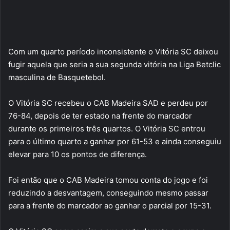
Com um quarto período inconsistente o Vitória SC deixou
fugir aquela que seria a sua segunda vitória na Liga Betclic
masculina de Basquetebol.
O Vitória SC recebeu o CAB Madeira SAD e perdeu por
76-84, depois de ter estado na frente do marcador
durante os primeiros três quartos. O Vitória SC entrou
para o último quarto a ganhar por 61-53 e ainda conseguiu
elevar para 10 os pontos de diferença.
Foi então que o CAB Madeira tomou conta do jogo e foi
reduzindo a desvantagem, conseguindo mesmo passar
para a frente do marcador ao ganhar o parcial por 15-31.