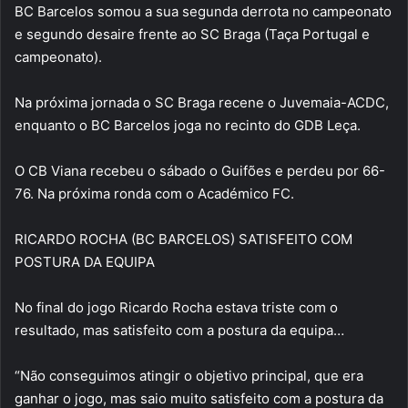
BC Barcelos somou a sua segunda derrota no campeonato
e segundo desaire frente ao SC Braga (Taça Portugal e
campeonato).
Na próxima jornada o SC Braga recene o Juvemaia-ACDC,
enquanto o BC Barcelos joga no recinto do GDB Leça.
O CB Viana recebeu o sábado o Guifões e perdeu por 66-
76. Na próxima ronda com o Académico FC.
RICARDO ROCHA (BC BARCELOS) SATISFEITO COM
POSTURA DA EQUIPA
No final do jogo Ricardo Rocha estava triste com o
resultado, mas satisfeito com a postura da equipa…
“Não conseguimos atingir o objetivo principal, que era
ganhar o jogo, mas saio muito satisfeito com a postura da