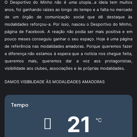
O Desportivo do Minho não é uma utopia…a ideia tem muitos
anos, foi ganhando raízes ao longo do tempo e a falta no mercado
de um órgão de comunicação social que dê destaque às
modalidades reforçou-a. Por isso, nasceu o Desportivo do Minho,
página de Facebook. A reação não podia ser mais positiva e em
pouco meses conseguiu ganhar o seu espaço. Hoje é uma página
de referência nas modalidades amadoras. Porque queremos fazer
a diferença não estamos à espera que a notícia nos chegue feita,
queremos mais, queremos dar a voz aos protagonistas,
visibilidade aos clubes, associações e às próprias modalidades.
DAMOS VISIBILIDADE ÀS MODALIDADES AMADORAS
Tempo
21
℃