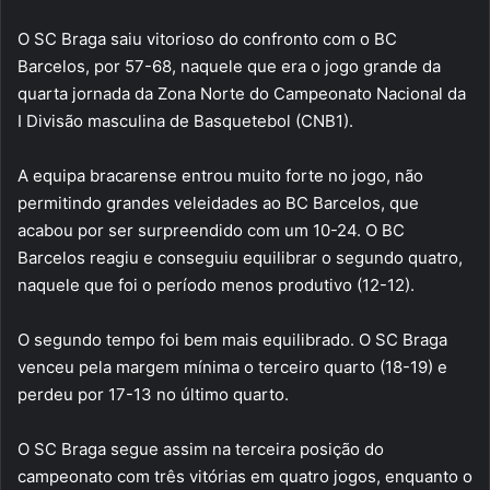
O SC Braga saiu vitorioso do confronto com o BC
Barcelos, por 57-68, naquele que era o jogo grande da
quarta jornada da Zona Norte do Campeonato Nacional da
I Divisão masculina de Basquetebol (CNB1).
A equipa bracarense entrou muito forte no jogo, não
permitindo grandes veleidades ao BC Barcelos, que
acabou por ser surpreendido com um 10-24. O BC
Barcelos reagiu e conseguiu equilibrar o segundo quatro,
naquele que foi o período menos produtivo (12-12).
O segundo tempo foi bem mais equilibrado. O SC Braga
venceu pela margem mínima o terceiro quarto (18-19) e
perdeu por 17-13 no último quarto.
O SC Braga segue assim na terceira posição do
campeonato com três vitórias em quatro jogos, enquanto o