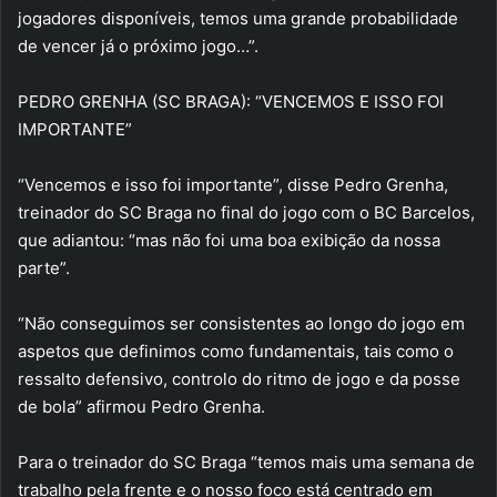
jogadores disponíveis, temos uma grande probabilidade
de vencer já o próximo jogo…”.
PEDRO GRENHA (SC BRAGA): “VENCEMOS E ISSO FOI
IMPORTANTE”
“Vencemos e isso foi importante”, disse Pedro Grenha,
treinador do SC Braga no final do jogo com o BC Barcelos,
que adiantou: “mas não foi uma boa exibição da nossa
parte”.
“Não conseguimos ser consistentes ao longo do jogo em
aspetos que definimos como fundamentais, tais como o
ressalto defensivo, controlo do ritmo de jogo e da posse
de bola” afirmou Pedro Grenha.
Para o treinador do SC Braga “temos mais uma semana de
trabalho pela frente e o nosso foco está centrado em