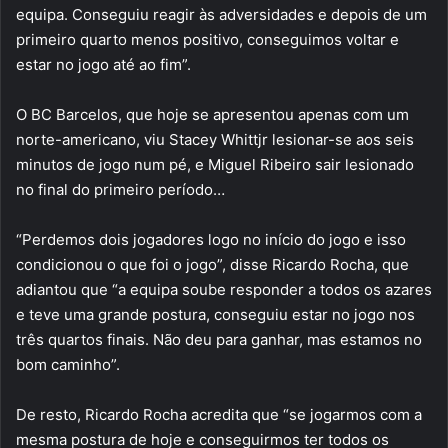
equipa. Conseguiu reagir às adversidades e depois de um
primeiro quarto menos positivo, conseguimos voltar e
estar no jogo até ao fim”.
O BC Barcelos, que hoje se apresentou apenas com um
norte-americano, viu Stacey Whittjr lesionar-se aos seis
minutos de jogo num pé, e Miguel Ribeiro sair lesionado
no final do primeiro período…
“Perdemos dois jogadores logo no início do jogo e isso
condicionou o que foi o jogo”, disse Ricardo Rocha, que
adiantou que “a equipa soube responder a todos os azares
e teve uma grande postura, conseguiu estar no jogo nos
três quartos finais. Não deu para ganhar, mas estamos no
bom caminho”.
De resto, Ricardo Rocha acredita que “se jogarmos com a
mesma postura de hoje e conseguirmos ter todos os