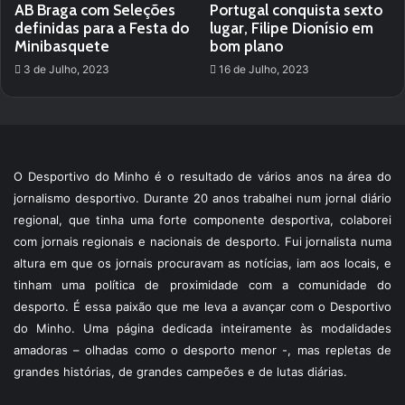
AB Braga com Seleções
Portugal conquista sexto
definidas para a Festa do
lugar, Filipe Dionísio em
Minibasquete
bom plano
3 de Julho, 2023
16 de Julho, 2023
O Desportivo do Minho é o resultado de vários anos na área do
jornalismo desportivo. Durante 20 anos trabalhei num jornal diário
regional, que tinha uma forte componente desportiva, colaborei
com jornais regionais e nacionais de desporto. Fui jornalista numa
altura em que os jornais procuravam as notícias, iam aos locais, e
tinham uma política de proximidade com a comunidade do
desporto. É essa paixão que me leva a avançar com o Desportivo
do Minho. Uma página dedicada inteiramente às modalidades
amadoras – olhadas como o desporto menor -, mas repletas de
grandes histórias, de grandes campeões e de lutas diárias.