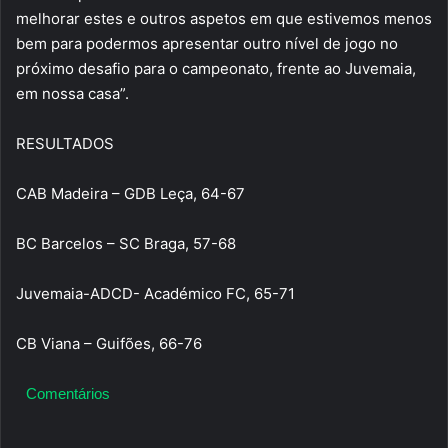
melhorar estes e outros aspetos em que estivemos menos
bem para podermos apresentar outro nível de jogo no
próximo desafio para o campeonato, frente ao Juvemaia,
em nossa casa”.
RESULTADOS
CAB Madeira – GDB Leça, 64-67
BC Barcelos – SC Braga, 57-68
Juvemaia-ADCD- Académico FC, 65-71
CB Viana – Guifões, 66-76
Comentários