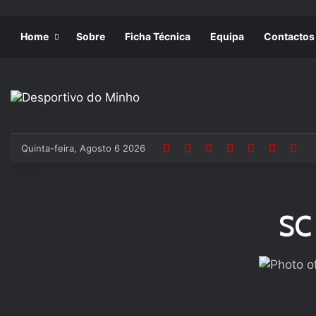
Home
Sobre
Ficha Técnica
Equipa
Contactos
Quinta-feira, Agosto 6 2026
SC