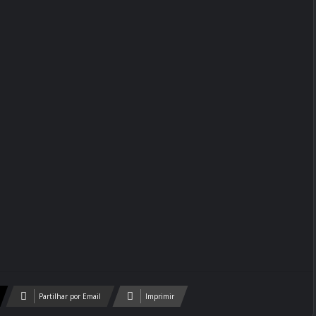
Partilhar por Email
Imprimir