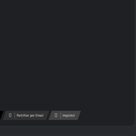
Partilhar por Email
Imprimir