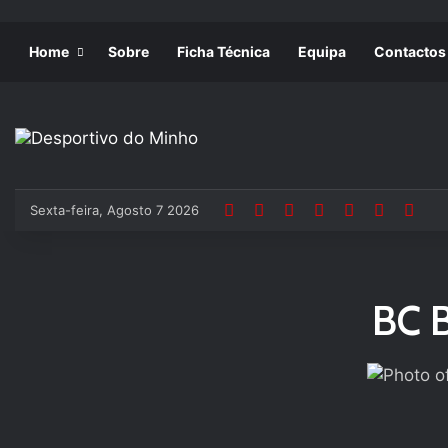
Home
Sobre
Ficha Técnica
Equipa
Contactos
Sexta-feira, Agosto 7 2026
BC B