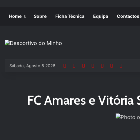
Home
Sobre
Ficha Técnica
Equipa
Contactos
Sábado, Agosto 8 2026
FC Amares e Vitória 