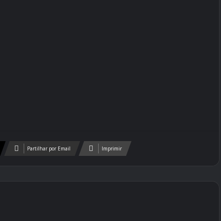
Partilhar por Email
Imprimir