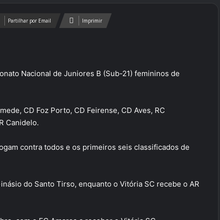
Partilhar por Email
Imprimir
onato Nacional de Juniores B (Sub-21) femininos de
Mamede, CD Foz Porto, CD Feirense, CD Aves, RC
R Canidelo.
gam contra todos e os primeiros seis classificados de
inásio do Santo Tirso, enquanto o Vitória SC recebe o AR