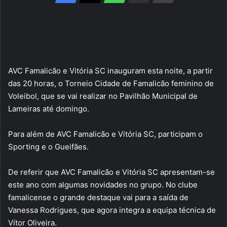
AVC Famalicão e Vitória SC inauguram esta noite, a partir
das 20 horas, o Torneio Cidade de Famalicão feminino de
Voleibol, que se vai realizar no Pavilhão Municipal de
Lameiras até domingo.
Para além de AVC Famalicão e Vitória SC, participam o
Sporting e o Gueifães.
De referir que AVC Famalicão e Vitória SC apresentam-se
este ano com algumas novidades no grupo. No clube
famalicense o grande destaque vai para a saída de
Vanessa Rodrigues, que agora integra a equipa técnica de
Vítor Oliveira.