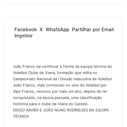
Facebook
X
WhatsApp
Partilhar por Email
Imprimir
João Franco vai continuar à frente da equipa técnica do
Voleibol Clube de Viana, formação que milita no
Campeonato Nacional da I Divisão masculina de Voleibol.
João Franco, mais conhecido no seio do Voleibol por
Xipo Franco, renovou por mais um ano, depois de ter
conquistado, na época passada, uma classificação
histórica para o clube de Viana do Castelo.
DIOGO XAVIER E JOÃO NUNO RODRIGUES NA EQUIPA
TÉCNICA