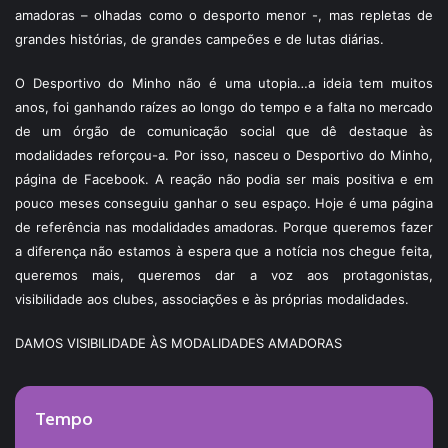
amadoras – olhadas como o desporto menor -, mas repletas de
grandes histórias, de grandes campeões e de lutas diárias.
O Desportivo do Minho não é uma utopia…a ideia tem muitos
anos, foi ganhando raízes ao longo do tempo e a falta no mercado
de um órgão de comunicação social que dê destaque às
modalidades reforçou-a. Por isso, nasceu o Desportivo do Minho,
página de Facebook. A reação não podia ser mais positiva e em
pouco meses conseguiu ganhar o seu espaço. Hoje é uma página
de referência nas modalidades amadoras. Porque queremos fazer
a diferença não estamos à espera que a notícia nos chegue feita,
queremos mais, queremos dar a voz aos protagonistas,
visibilidade aos clubes, associações e às próprias modalidades.
DAMOS VISIBILIDADE ÀS MODALIDADES AMADORAS
Tempo