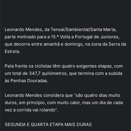
Leonardo Mendes, da Tensai/Sambiental/Santa Marta,
parte motivado para a 15.ª Volta a Portugal de Juniores,
que decorre entre amanhã e domingo, na zona da Serra da
Estrela.
Pela frente os ciclistas têm quatro exigentes etapas, com
um total de 347,7 quilómetros, que termina com a subida
às Penhas Douradas.
Leonardo Mendes considera que “são quatro dias muito
duros, em princípio, com muito calor, mas um dia de cada
vez a corrida vai rolando”.
SEGUNDA E QUARTA ETAPA MAIS DURAS