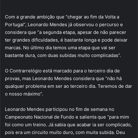
Com a grande ambição que “chegar ao fim da Volta a
Portugal”, Leonardo Mendes já observou o percurso e
considera que “a segunda etapa, apesar de não parecer
ter grandes dificuldades, é bastante longa e pode deixar
marcas. No último dia temos uma etapa que vai ser
bastante dura, com duas subidas muito complicadas”.
O Contrarrelógio está marcado para o terceiro dia de
provas, mas Leonardo Mendes considera que “não há
qualquer problema em ser ao terceiro dia. Teremos de dar
o nosso máximo”.
Leonardo Mendes participou no fim de semana no
Campeonato Nacional de Fundo e salienta que “para mim
foi como um treino. Já sabia que acabar ia ser complicado,
pois era um circuito muito duro, com muita subida. Deu