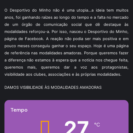
O Desportivo do Minho não é uma utopia…a ideia tem muitos
anos, foi ganhando raízes ao longo do tempo e a falta no mercado
de um órgão de comunicação social que dê destaque às
modalidades reforçou-a. Por isso, nasceu o Desportivo do Minho,
página de Facebook. A reação não podia ser mais positiva e em
pouco meses conseguiu ganhar o seu espaço. Hoje é uma página
de referência nas modalidades amadoras. Porque queremos fazer
a diferença não estamos à espera que a notícia nos chegue feita,
queremos mais, queremos dar a voz aos protagonistas,
visibilidade aos clubes, associações e às próprias modalidades.
DAMOS VISIBILIDADE ÀS MODALIDADES AMADORAS
Tempo
27
℃