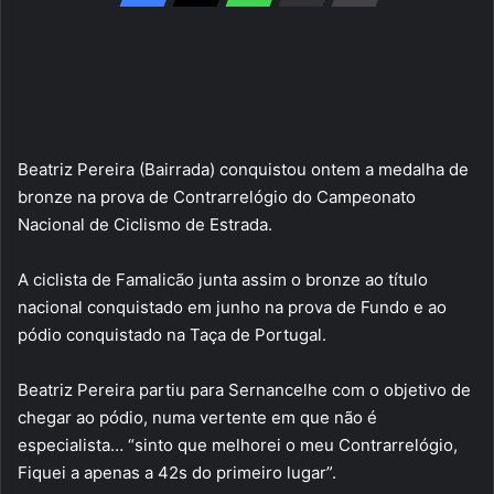
Beatriz Pereira (Bairrada) conquistou ontem a medalha de
bronze na prova de Contrarrelógio do Campeonato
Nacional de Ciclismo de Estrada.
A ciclista de Famalicão junta assim o bronze ao título
nacional conquistado em junho na prova de Fundo e ao
pódio conquistado na Taça de Portugal.
Beatriz Pereira partiu para Sernancelhe com o objetivo de
chegar ao pódio, numa vertente em que não é
especialista… “sinto que melhorei o meu Contrarrelógio,
Fiquei a apenas a 42s do primeiro lugar”.