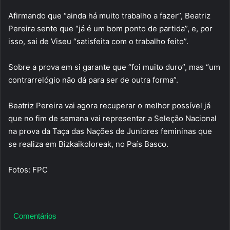
Afirmando que “ainda há muito trabalho a fazer”, Beatriz
Pereira sente que “já é um bom ponto de partida”, e, por
isso, sai de Viseu “satisfeita com o trabalho feito”.
Sobre a prova em si garante que “foi muito duro”, mas “um
contrarrelógio não dá para ser de outra forma”.
Beatriz Pereira vai agora recuperar o melhor possível já
que no fim de semana vai representar a Seleção Nacional
na prova da Taça das Nações de Juniores femininas que
se realiza em Bizkaikoloreak, no País Basco.
Fotos: FPC
Comentários