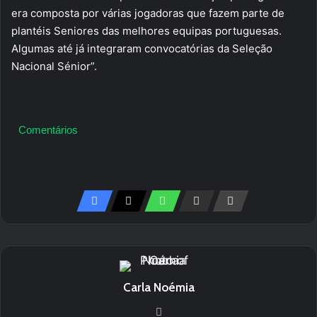
era composta por várias jogadoras que fazem parte de
plantéis Seniores das melhores equipas portuguesas.
Algumas até já integraram convocatórias da Seleção
Nacional Sénior”.
Comentários
Carla Noémia
Website