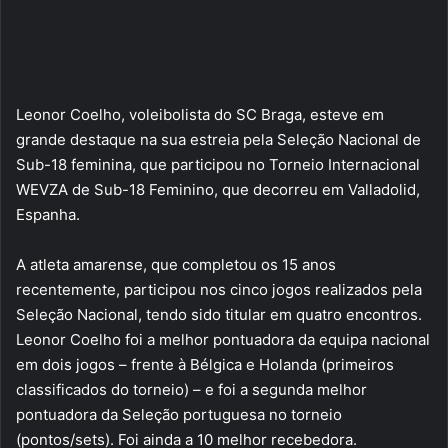
Leonor Coelho, voleibolista do SC Braga, esteve em
grande destaque na sua estreia pela Seleção Nacional de
Sub-18 feminina, que participou no Torneio Internacional
WEVZA de Sub-18 Feminino, que decorreu em Valladolid,
Espanha.
A atleta amarense, que completou os 15 anos
recentemente, participou nos cinco jogos realizados pela
Seleção Nacional, tendo sido titular em quatro encontros.
Leonor Coelho foi a melhor pontuadora da equipa nacional
em dois jogos – frente à Bélgica e Holanda (primeiros
classificados do torneio) – e foi a segunda melhor
pontuadora da Seleção portuguesa no torneio
(pontos/sets). Foi ainda a 10 melhor recebedora.