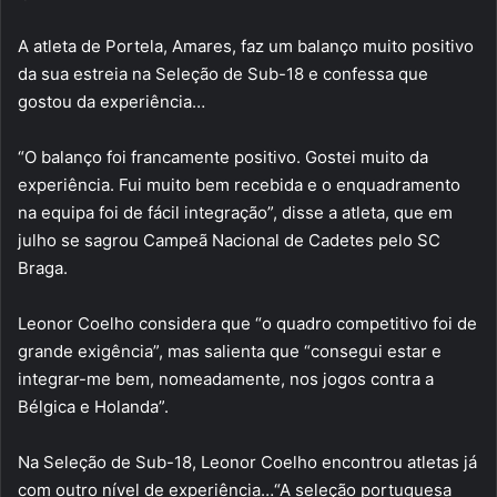
A atleta de Portela, Amares, faz um balanço muito positivo
da sua estreia na Seleção de Sub-18 e confessa que
gostou da experiência…
“O balanço foi francamente positivo. Gostei muito da
experiência. Fui muito bem recebida e o enquadramento
na equipa foi de fácil integração”, disse a atleta, que em
julho se sagrou Campeã Nacional de Cadetes pelo SC
Braga.
Leonor Coelho considera que “o quadro competitivo foi de
grande exigência”, mas salienta que “consegui estar e
integrar-me bem, nomeadamente, nos jogos contra a
Bélgica e Holanda”.
Na Seleção de Sub-18, Leonor Coelho encontrou atletas já
com outro nível de experiência…“A seleção portuguesa