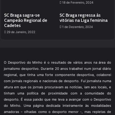
18 de Fevereiro, 2024
SC Braga sagra-se
SC Braga regressa às
Campeão Regional de
vitórias na Liga feminina
Cadetes
1 de Dezembro, 2024
29 de Janeiro, 2022
O Desportivo do Minho é o resultado de vários anos na área do
jornalismo desportivo. Durante 20 anos trabalhei num jornal diário
regional, que tinha uma forte componente desportiva, colaborei
com jornais regionais e nacionais de desporto. Fui jornalista numa
altura em que os jornais procuravam as notícias, iam aos locais, e
tinham uma política de proximidade com a comunidade do
desporto. É essa paixão que me leva a avançar com o Desportivo
do Minho. Uma página dedicada inteiramente às modalidades
amadoras – olhadas como o desporto menor -, mas repletas de