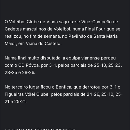
O Voleibol Clube de Viana sagrou-se Vice-Campeão de
Cadetes masculinos de Voleibol, numa Final Four que se
realizou, no fim de semana, no Pavilhão de Santa Maria
Maior, em Viana do Castelo.
Numa final muito disputada, a equipa vianense perdeu
com o CD Póvoa, por 3-1, pelos parciais de 25-18, 25-23,
23-25 e 28-26.
No terceiro lugar ficou o Benfica, que derrotou por 3-1 o
Figueiras Vólei Clube, pelos parciais de 24-26, 25-10, 25-
21 e 25-21.