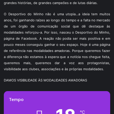
grandes histórias, de grandes campeões e de lutas diárias.
O Desportivo do Minho não é uma utopia…a ideia tem muitos
anos, foi ganhando raízes ao longo do tempo e a falta no mercado
de um órgão de comunicação social que dê destaque às
modalidades reforçou-a. Por isso, nasceu o Desportivo do Minho,
página de Facebook. A reação não podia ser mais positiva e em
pouco meses conseguiu ganhar o seu espaço. Hoje é uma página
de referência nas modalidades amadoras. Porque queremos fazer
a diferença não estamos à espera que a notícia nos chegue feita,
queremos mais, queremos dar a voz aos protagonistas,
visibilidade aos clubes, associações e às próprias modalidades.
DAMOS VISIBILIDADE ÀS MODALIDADES AMADORAS
Tempo
℃