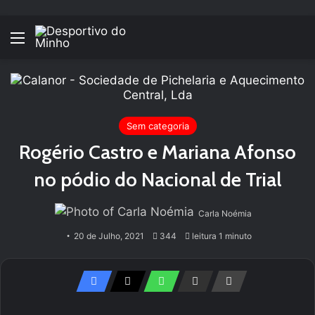
Menu
Sem categoria
Rogério Castro e Mariana Afonso
no pódio do Nacional de Trial
Carla Noémia
20 de Julho, 2021
344
leitura 1 minuto