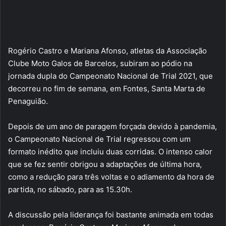
Rogério Castro e Mariana Afonso, atletas da Associação
Clube Moto Galos de Barcelos, subiram ao pódio na
jornada dupla do Campeonato Nacional de Trial 2021, que
decorreu no fim de semana, em Fontes, Santa Marta de
Penaguião.
Depois de um ano de paragem forçada devido à pandemia,
o Campeonato Nacional de Trial regressou com um
formato inédito que incluiu duas corridas. O intenso calor
que se fez sentir obrigou a adaptações de última hora,
como a redução para três voltas e o adiamento da hora de
partida, no sábado, para as 15.30h.
A discussão pela liderança foi bastante animada em todas