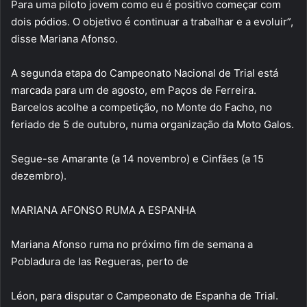
Para uma piloto jovem como eu é positivo começar com
dois pódios. O objetivo é continuar a trabalhar e a evoluir”,
disse Mariana Afonso.
A segunda etapa do Campeonato Nacional de Trial está
marcada para um de agosto, em Paços de Ferreira.
Barcelos acolhe a competição, no Monte do Facho, no
feriado de 5 de outubro, numa organização da Moto Galos.
Segue-se Amarante (a 14 novembro) e Cinfães (a 15
dezembro).
MARIANA AFONSO RUMA A ESPANHA
Mariana Afonso ruma no próximo fim de semana a
Pobladura de las Regueras, perto de
Léon, para disputar o Campeonato de Espanha de Trial.