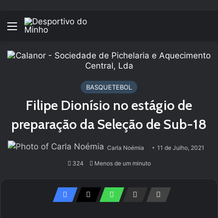
Menu
BASQUETEBOL
Filipe Dionísio no estágio de
preparação da Seleção de Sub-18
Carla Noémia
11 de Julho, 2021
324
Menos de um minuto