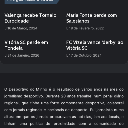
Valença recebe Torneio
Maria Fonte perde com
Eurocidade
Salesianos
16 de Março, 2024
19 de Fevereiro, 2022
Vitória SC perde em
FC Vizela vence ‘derby’ ao
Tondela
Vitória SC
31 de Janeiro, 2026
17 de Outubro, 2024
O Desportivo do Minho é o resultado de vários anos na área do
jornalismo desportivo. Durante 20 anos trabalhei num jornal diário
regional, que tinha uma forte componente desportiva, colaborei
com jornais regionais e nacionais de desporto. Fui jornalista numa
altura em que os jornais procuravam as notícias, iam aos locais, e
tinham uma política de proximidade com a comunidade do