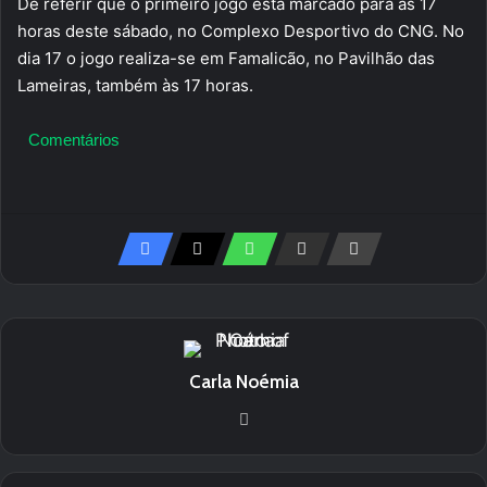
De referir que o primeiro jogo está marcado para as 17
horas deste sábado, no Complexo Desportivo do CNG. No
dia 17 o jogo realiza-se em Famalicão, no Pavilhão das
Lameiras, também às 17 horas.
Comentários
Carla Noémia
Website