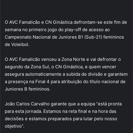
O AVC Famalicão e CN Ginástica defrontam-se este fim de
semana no primeiro jogo do play-off de acesso ao
Campeonato Nacional de Juniores B1 (Sub-21) femininos
de Voleibol.
O AVC Famalicão venceu a Zona Norte e vai defrontar o
segundo da Zona Sul, o CN Ginástica, e quem vencer
assegura automaticamente a subida de divisão e garantem
a presença na Final 4 para atribuição do título nacional de
Juniores B femininos.
João Carlos Carvalho garante que a equipa “está pronta
para esta jornada. Estamos na reta final e na hora das
decisões e estamos preparados para lutar pelo nosso
objetivo”.