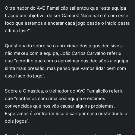
O treinador do AVC Famalicão salientou que “esta equipa
traçou um objetivo: de ser Campeã Nacional e é com esse
foco que estamos a encarar cada jogo desde o início desta
última fase”.
Questionado sobre se o aproximar dos jogos decisivos
não mexeu com a equipa, João Carlos Carvalho referiu
que “acredito que com o aproximar das decisões a equipa
sinta mais pressão, mas penso que vamos lidar bem com
esse lado do jogo”.
Sobre o Ginástica, o treinador do AVC Famalicão referiu
que “contamos com uma boa equipa e estamos
convencidos que nos vão causar alguns problemas.
Esperamos é contrariar isso e sair por cima neste duelo a
dois jogos”.