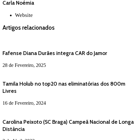
Carla Noémia
Website
Artigos relacionados
Fafense Diana Durães integra CAR do Jamor
28 de Fevereiro, 2025
Tamila Holub no top20 nas eliminatórias dos 800m
Livres
16 de Fevereiro, 2024
Carolina Peixoto (SC Braga) Campeã Nacional de Longa
Distância