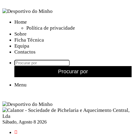
Home
Política de privacidade
Sobre
Ficha Técnica
Equipa
Contactos
Procurar por
Menu
Sábado, Agosto 8 2026