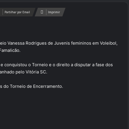
Partilhar por Email
Imprimir
eio Vanessa Rodrigues de Juvenis femininos em Voleibol,
Famalicão.
 conquistou o Torneio e o direito a disputar a fase dos
nhado pelo Vitória SC.
s do Torneio de Encerramento.