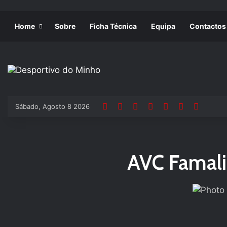
Home
Sobre
Ficha Técnica
Equipa
Contactos
Sábado, Agosto 8 2026
AVC Famali