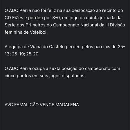
O ADC Perre não foi feliz na sua deslocação ao recinto do
CD Fiães e perdeu por 3-0, em jogo da quinta jornada da
Série dos Primeiros do Campeonato Nacional da III Divisão
feminina de Voleibol.
A equipa de Viana do Castelo perdeu pelos parciais de 25-
13; 25-19; 25-20.
O ADC Perre ocupa a sexta posição do campeonato com
cinco pontos em seis jogos disputados.
AVC FAMALICÃO VENCE MADALENA