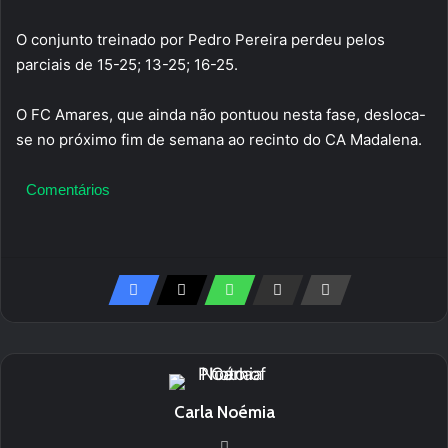
O conjunto treinado por Pedro Pereira perdeu pelos
parciais de 15-25; 13-25; 16-25.
O FC Amares, que ainda não pontuou nesta fase, desloca-
se no próximo fim de semana ao recinto do CA Madalena.
Comentários
Carla Noémia
Website