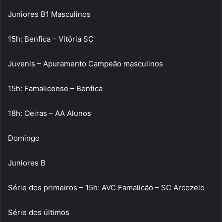
Juniores B1 Masculinos
15h: Benfica – Vitória SC
Juvenis – Apuramento Campeão masculinos
15h: Famalicense – Benfica
18h: Oeiras – AA Alunos
Domingo
Juniores B
Série dos primeiros – 15h: AVC Famalicão – SC Arcozelo
Série dos últimos