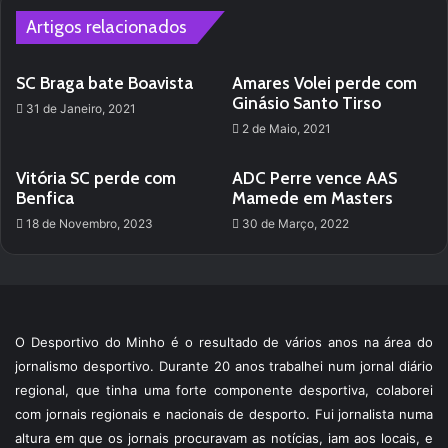
Artigos relacionados
SC Braga bate Boavista
Amares Volei perde com
Ginásio Santo Tirso
31 de Janeiro, 2021
2 de Maio, 2021
Vitória SC perde com
ADC Perre vence AAS
Benfica
Mamede em Masters
18 de Novembro, 2023
30 de Março, 2022
O Desportivo do Minho é o resultado de vários anos na área do
jornalismo desportivo. Durante 20 anos trabalhei num jornal diário
regional, que tinha uma forte componente desportiva, colaborei
com jornais regionais e nacionais de desporto. Fui jornalista numa
altura em que os jornais procuravam as notícias, iam aos locais, e