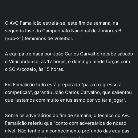
O AVC Famalicão estreia-se, este fim de semana, na
segunda fase do Campeonato Nacional de Juniores B
(Sub-21) femininos de Voleibol.
A equipa treinada por João Carlos Carvalho recebe sábado
o Vilacondense, às 17 horas, e domingo mede forças com
o SC Arcozelo, às 15 horas.
Em Famalicão tudo está preparado “para o regresso à
competição”, garantiu João Carlos Carvalho, que salientou
que “estamos com muito entusiasmo por voltar a jogar”.
Sobre os adversários do fim de semana, o técnico do AVC
Famalicão referiu que “conto com adversários do nosso
nível. Não tenho um conhecimento profundo das equipas,