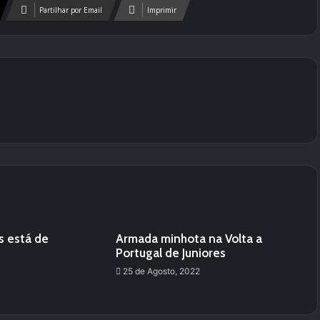
Partilhar por Email
Imprimir
s está de
Armada minhota na Volta a
Portugal de Juniores
25 de Agosto, 2022