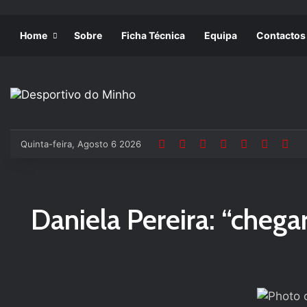
Home
Sobre
Ficha Técnica
Equipa
Contactos
Quinta-feira, Agosto 6 2026
Daniela Pereira: “chega