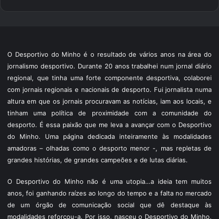
O Desportivo do Minho é o resultado de vários anos na área do
jornalismo desportivo. Durante 20 anos trabalhei num jornal diário
regional, que tinha uma forte componente desportiva, colaborei
com jornais regionais e nacionais de desporto. Fui jornalista numa
altura em que os jornais procuravam as notícias, iam aos locais, e
tinham uma política de proximidade com a comunidade do
desporto. É essa paixão que me leva a avançar com o Desportivo
do Minho. Uma página dedicada inteiramente às modalidades
amadoras – olhadas como o desporto menor -, mas repletas de
grandes histórias, de grandes campeões e de lutas diárias.
O Desportivo do Minho não é uma utopia…a ideia tem muitos
anos, foi ganhando raízes ao longo do tempo e a falta no mercado
de um órgão de comunicação social que dê destaque às
modalidades reforçou-a. Por isso, nasceu o Desportivo do Minho,