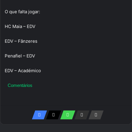
O que falta jogar:
HC Maia – EDV
EDV – Fânzeres
Penafiel – EDV
EDV – Académico
Comentários