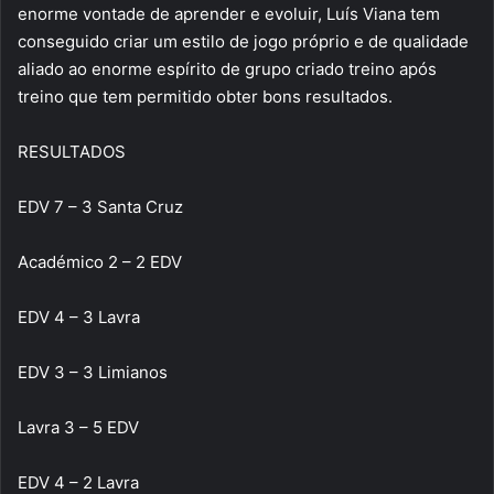
enorme vontade de aprender e evoluir, Luís Viana tem
conseguido criar um estilo de jogo próprio e de qualidade
aliado ao enorme espírito de grupo criado treino após
treino que tem permitido obter bons resultados.
RESULTADOS
EDV 7 – 3 Santa Cruz
Académico 2 – 2 EDV
EDV 4 – 3 Lavra
EDV 3 – 3 Limianos
Lavra 3 – 5 EDV
EDV 4 – 2 Lavra