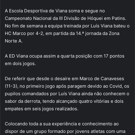
A Escola Desportiva de Viana soma e segue no
Campeonato Nacional da III Divisão de Hóquei em Patins.
No fim de semana a equipa treinada por Luís Viana bateu o
HC Marco por 4-2, em partida da 14.ª jornada da Zona
Norte A.
A ED Viana ocupa assim a quarta posição com 17 pontos
em dois jogos.
De referir que desde o desaire em Marco de Canaveses
(11-3), no primeiro jogo após paragem devido ao Covid, os
pupilos comandados por Luís Viana ainda não conhecem o
sabor da derrota, tendo alcançado quatro vitórias e dois
empates em seis jogos realizados.
Colocando toda a sua experiência e conhecimento ao
dispor de um grupo formado por jovens atletas com uma