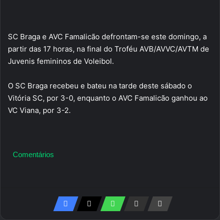
SC Braga e AVC Famalicão defrontam-se este domingo, a
partir das 17 horas, na final do Troféu AVB/AVVC/AVTM de
Juvenis femininos de Voleibol.
O SC Braga recebeu e bateu na tarde deste sábado o
Vitória SC, por 3-0, enquanto o AVC Famalicão ganhou ao
VC Viana, por 3-2.
Comentários