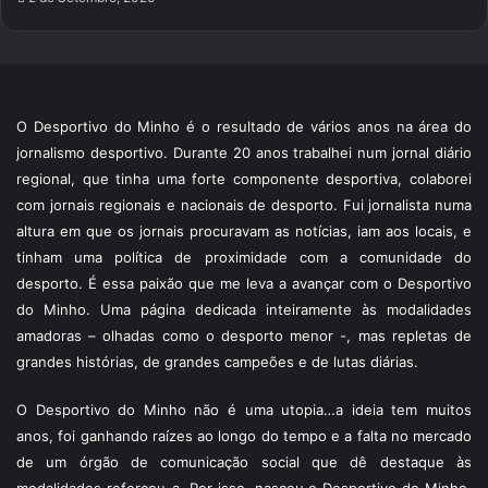
O Desportivo do Minho é o resultado de vários anos na área do
jornalismo desportivo. Durante 20 anos trabalhei num jornal diário
regional, que tinha uma forte componente desportiva, colaborei
com jornais regionais e nacionais de desporto. Fui jornalista numa
altura em que os jornais procuravam as notícias, iam aos locais, e
tinham uma política de proximidade com a comunidade do
desporto. É essa paixão que me leva a avançar com o Desportivo
do Minho. Uma página dedicada inteiramente às modalidades
amadoras – olhadas como o desporto menor -, mas repletas de
grandes histórias, de grandes campeões e de lutas diárias.
O Desportivo do Minho não é uma utopia…a ideia tem muitos
anos, foi ganhando raízes ao longo do tempo e a falta no mercado
de um órgão de comunicação social que dê destaque às