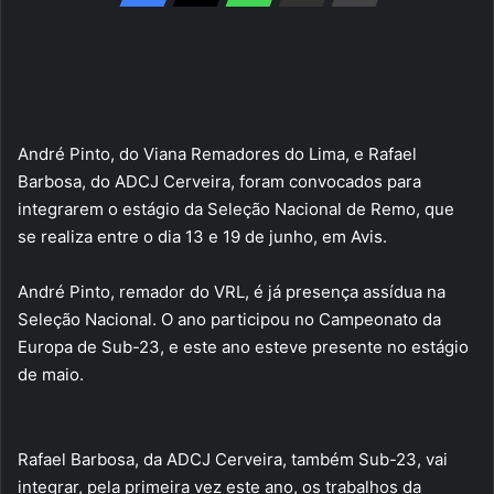
André Pinto, do Viana Remadores do Lima, e Rafael
Barbosa, do ADCJ Cerveira, foram convocados para
integrarem o estágio da Seleção Nacional de Remo, que
se realiza entre o dia 13 e 19 de junho, em Avis.
André Pinto, remador do VRL, é já presença assídua na
Seleção Nacional. O ano participou no Campeonato da
Europa de Sub-23, e este ano esteve presente no estágio
de maio.
Rafael Barbosa, da ADCJ Cerveira, também Sub-23, vai
integrar, pela primeira vez este ano, os trabalhos da