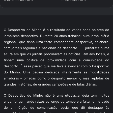
O Desportivo do Minho é o resultado de vários anos na área do
jornalismo desportivo. Durante 20 anos trabalhei num jornal diário
regional, que tinha uma forte componente desportiva, colaborei
com jornais regionais e nacionais de desporto. Fui jornalista numa
altura em que os jornais procuravam as notícias, iam aos locais, e
tinham uma política de proximidade com a comunidade do
desporto. É essa paixão que me leva a avançar com o Desportivo
do Minho. Uma página dedicada inteiramente às modalidades
amadoras – olhadas como o desporto menor -, mas repletas de
grandes histórias, de grandes campeões e de lutas diárias.
O Desportivo do Minho não é uma utopia…a ideia tem muitos
anos, foi ganhando raízes ao longo do tempo e a falta no mercado
de um órgão de comunicação social que dê destaque às