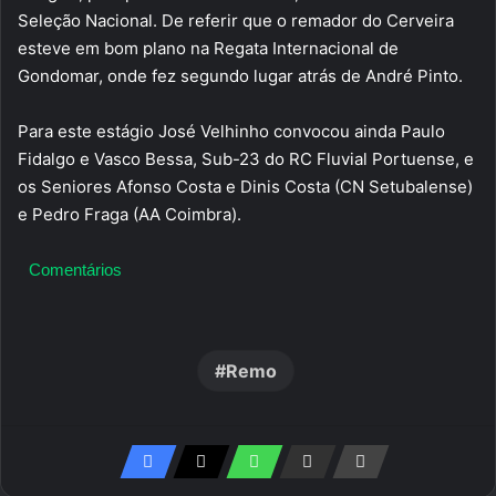
Seleção Nacional. De referir que o remador do Cerveira
esteve em bom plano na Regata Internacional de
Gondomar, onde fez segundo lugar atrás de André Pinto.
Para este estágio José Velhinho convocou ainda Paulo
Fidalgo e Vasco Bessa, Sub-23 do RC Fluvial Portuense, e
os Seniores Afonso Costa e Dinis Costa (CN Setubalense)
e Pedro Fraga (AA Coimbra).
Comentários
Remo