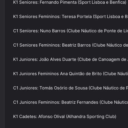
K1 Seniores: Fernando Pimenta (Sport Lisboa e Benfica)
K1 Seniores Femininos: Teresa Portela (Sport Lisboa e B
C1 Seniores: Nuno Barros (Clube Náutico de Ponte de Li
C1 Seniores Femininos: Beatriz Barros (Clube Náutico d
K1 Juniores: João Alves Duarte (Clube de Canoagem de
K1 Juniores Femininos Ana Quintão de Brito (Clube Náut
C1 Juniores: Tomás Osório de Sousa (Clube Náutico de 
C1 Juniores Femininos: Beatriz Fernandes (Clube Náutic
K1 Cadetes: Afonso Olival (Alhandra Sporting Club)