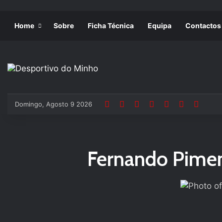
Home
Sobre
Ficha Técnica
Equipa
Contactos
Domingo, Agosto 9 2026
Fernando Pimen