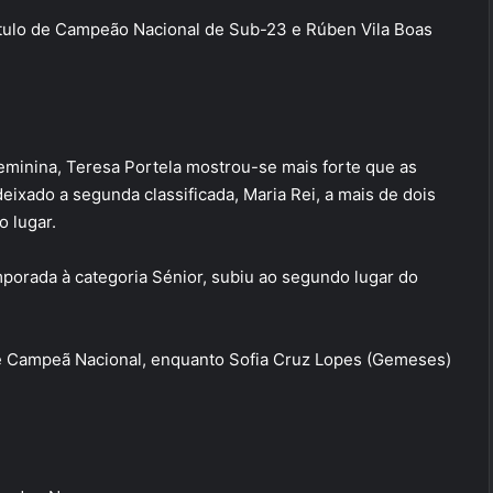
título de Campeão Nacional de Sub-23 e Rúben Vila Boas
eminina, Teresa Portela mostrou-se mais forte que as
ixado a segunda classificada, Maria Rei, a mais de dois
o lugar.
porada à categoria Sénior, subiu ao segundo lugar do
se Campeã Nacional, enquanto Sofia Cruz Lopes (Gemeses)