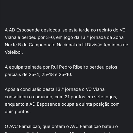
A AD Esposende deslocou-se esta tarde ao recinto do VC
Viana e perdeu por 3-0, em jogo da 13.ª jornada da Zona
Norte B do Campeonato Nacional da III Divisão feminina de
Voleibol.
A equipa treinada por Rui Pedro Ribeiro perdeu pelos
parciais de 25-4; 25-18 e 25-10.
Após a conclusão desta 13.ª jornada o VC Viana
consolidou o comando, com 21 pontos em sete jogos,
enquanto a AD Esposende ocupa a quinta posição com
dois pontos.
O AVC Famalicão, que ontem o AVC Famalicão bateu o