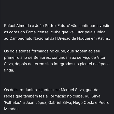
Rafael Almeida e João Pedro ‘Futuro’ vão continuar a vestir
as cores do Famalicense, clube que vai lutar pela subida
ao Campeonato Nacional da I Divisão de Hóquei em Patins.
Os dois atletas formados no clube, que sobem ao seu
primeiro ano de Seniores, continuam ao serviço de Vítor
Silva, depois de terem sido integrados no plantel na época
finda.
Os dois ex-Juniores juntam-se Manuel Silva, guarda-
redes que também fez a Formação no clube, Rui Silva
‘Folhetas’, a Juan López, Gabriel Silva, Hugo Costa e Pedro
Mendes.