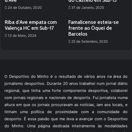
24 de Outubro, 2020
31 de Janeiro, 2025
Riba d’Ave empata com
Famalicense esteia-se
Valença HC em Sub-17
frente ao Óquei de
Barcelos
13 de Maio, 2024
25 de Setembro, 2020
O Desportivo do Minho é o resultado de vários anos na área do
jornalismo desportivo. Durante 20 anos trabalhei num jornal diário
regional, que tinha uma forte componente desportiva, colaborei
com jornais regionais e nacionais de desporto. Fui jornalista numa
altura em que os jornais procuravam as notícias, iam aos locais, e
tinham uma política de proximidade com a comunidade do
desporto. É essa paixão que me leva a avançar com o Desportivo
do Minho. Uma página dedicada inteiramente às modalidades