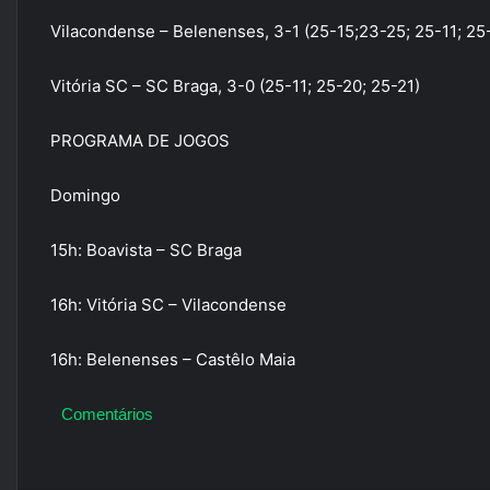
Vilacondense – Belenenses, 3-1 (25-15;23-25; 25-11; 25
Vitória SC – SC Braga, 3-0 (25-11; 25-20; 25-21)
PROGRAMA DE JOGOS
Domingo
15h: Boavista – SC Braga
16h: Vitória SC – Vilacondense
16h: Belenenses – Castêlo Maia
Comentários