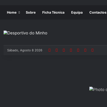
Home
Sobre
Ficha Técnica
Equipa
Contactos
Sábado, Agosto 8 2026