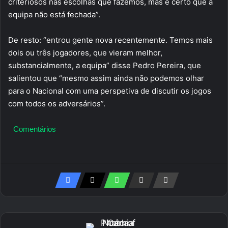
criteriosos nas escolhas que fazemos, mas é certo que a
equipa não está fechada”.
De resto: “entrou gente nova recentemente. Temos mais
dois ou três jogadores, que vieram melhor,
substancialmente, a equipa” disse Pedro Pereira, que
salientou que “mesmo assim ainda não podemos olhar
para o Nacional com uma perspetiva de discutir os jogos
com todos os adversários”.
Comentários