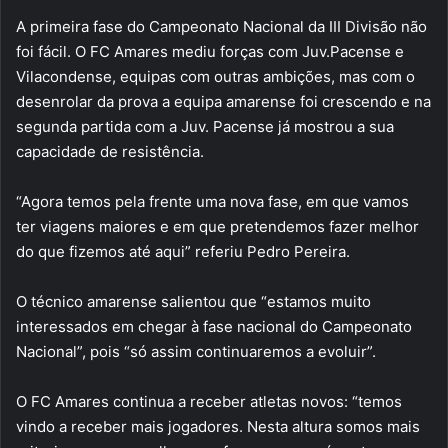
A primeira fase do Campeonato Nacional da III Divisão não
foi fácil. O FC Amares mediu forças com Juv.Pacense e
Vilacondense, equipas com outras ambições, mas com o
desenrolar da prova a equipa amarense foi crescendo e na
segunda partida com a Juv. Pacense já mostrou a sua
capacidade de resistência.
“Agora temos pela frente uma nova fase, em que vamos
ter viagens maiores e em que pretendemos fazer melhor
do que fizemos até aqui” referiu Pedro Pereira.
O técnico amarense salientou que “estamos muito
interessados em chegar à fase nacional do Campeonato
Nacional”, pois “só assim continuaremos a evoluir”.
O FC Amares continua a receber atletas novos: “temos
vindo a receber mais jogadores. Nesta altura somos mais