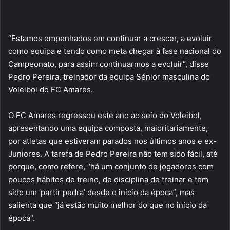
“Estamos empenhados em continuar a crescer, a evoluir
como equipa e tendo como meta chegar à fase nacional do
Campeonato, para assim continuarmos a evoluir”, disse
Pedro Pereira, treinador da equipa Sénior masculina do
Voleibol do FC Amares.
O FC Amares regressou este ano ao seio do Voleibol,
apresentando uma equipa composta, maioritariamente,
por atletas que estiveram parados nos últimos anos e ex-
Juniores. A tarefa de Pedro Pereira não tem sido fácil, até
porque, como refere, “há um conjunto de jogadores com
poucos hábitos de treino, de disciplina de treinar e tem
sido um ‘partir pedra’ desde o início da época”, mas
salienta que “já estão muito melhor do que no início da
época”.