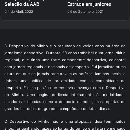
Seleção da AAB
Estrada em Juniores
4 de Abril, 2022
6 de Setembro, 2021
O Desportivo do Minho é o resultado de vários anos na área do
jornalismo desportivo. Durante 20 anos trabalhei num jornal diário
regional, que tinha uma forte componente desportiva, colaborei
com jornais regionais e nacionais de desporto. Fui jornalista numa
altura em que os jornais procuravam as notícias, iam aos locais, e
tinham uma política de proximidade com a comunidade do
desporto. É essa paixão que me leva a avançar com o Desportivo
do Minho. Uma página dedicada inteiramente às modalidades
amadoras – olhadas como o desporto menor -, mas repletas de
grandes histórias, de grandes campeões e de lutas diárias.
O Desportivo do Minho não é uma utopia…a ideia tem muitos
anos, foi ganhando raízes ao longo do tempo e a falta no mercado