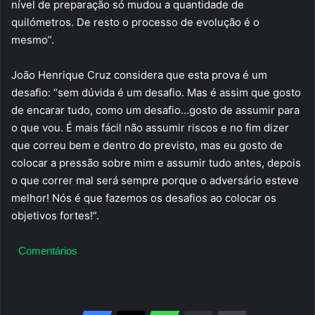
nível de preparação só mudou a quantidade de
quilómetros. De resto o processo de evolução é o
mesmo”.
João Henrique Cruz considera que esta prova é um
desafio: “sem dúvida é um desafio. Mas é assim que gosto
de encarar tudo, como um desafio…gosto de assumir para
o que vou. É mais fácil não assumir riscos e no fim dizer
que correu bem e dentro do previsto, mas eu gosto de
colocar a pressão sobre mim e assumir tudo antes, depois
o que correr mal será sempre porque o adversário esteve
melhor! Nós é que fazemos os desafios ao colocar os
objetivos fortes!”.
Comentários