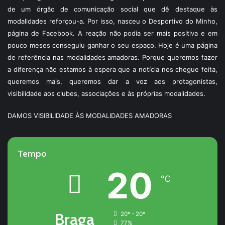
de um órgão de comunicação social que dê destaque às
modalidades reforçou-a. Por isso, nasceu o Desportivo do Minho,
página de Facebook. A reação não podia ser mais positiva e em
pouco meses conseguiu ganhar o seu espaço. Hoje é uma página
de referência nas modalidades amadoras. Porque queremos fazer
a diferença não estamos à espera que a notícia nos chegue feita,
queremos mais, queremos dar a voz aos protagonistas,
visibilidade aos clubes, associações e às próprias modalidades.
DAMOS VISIBILIDADE ÀS MODALIDADES AMADORAS
Tempo
20
℃
Braga
20º - 20º
77%