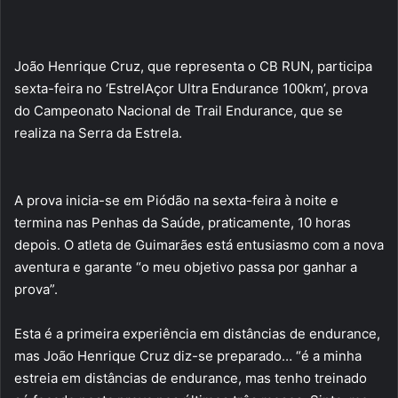
João Henrique Cruz, que representa o CB RUN, participa
sexta-feira no ‘EstrelAçor Ultra Endurance 100km’, prova
do Campeonato Nacional de Trail Endurance, que se
realiza na Serra da Estrela.
A prova inicia-se em Piódão na sexta-feira à noite e
termina nas Penhas da Saúde, praticamente, 10 horas
depois. O atleta de Guimarães está entusiasmo com a nova
aventura e garante “o meu objetivo passa por ganhar a
prova”.
Esta é a primeira experiência em distâncias de endurance,
mas João Henrique Cruz diz-se preparado… “é a minha
estreia em distâncias de endurance, mas tenho treinado