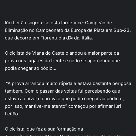
Iúri Leitão sagrou-se esta tarde Vice-Campeão de
Eliminação no Campeonato da Europa de Pista em Sub-23,
que decorre em Fiorentuola d’Arda, Itália.
O ciclista de Viana do Castelo andou a maior parte da
prova nos lugares da frente e cedo se apercebeu que
podia chegar ao pódio…
“A prova arrancou muito rápida e estava bastante perigosa
também. Com o passar das voltas fui percebendo que
estava ao nível da prova e que podia chegar ao pódio e,
por isso, mantive-me atento” começou por afirmar Iúri
Leitão.
O ciclista, que fez a sua formação na