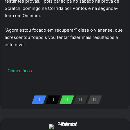
restantes provas… pois participa no sábado na prova de
Scratch, domingo na Corrida por Pontos e na segunda-
feira em Omnium.
“Agora estou focado em recuperar” disse o vianense, que
acrescentou “depois vou tentar fazer mais resultados a
este nível”.
Comentários