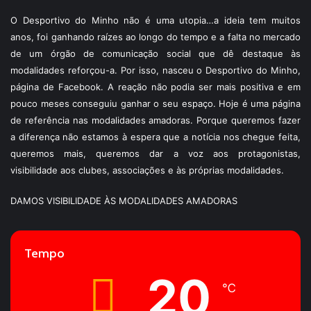
O Desportivo do Minho não é uma utopia…a ideia tem muitos
anos, foi ganhando raízes ao longo do tempo e a falta no mercado
de um órgão de comunicação social que dê destaque às
modalidades reforçou-a. Por isso, nasceu o Desportivo do Minho,
página de Facebook. A reação não podia ser mais positiva e em
pouco meses conseguiu ganhar o seu espaço. Hoje é uma página
de referência nas modalidades amadoras. Porque queremos fazer
a diferença não estamos à espera que a notícia nos chegue feita,
queremos mais, queremos dar a voz aos protagonistas,
visibilidade aos clubes, associações e às próprias modalidades.
DAMOS VISIBILIDADE ÀS MODALIDADES AMADORAS
Tempo
20
℃