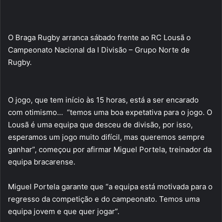
O Braga Rugby arranca sábado frente ao RC Lousã o
Campeonato Nacional da I Divisão – Grupo Norte de
Rugby.
O jogo, que tem início às 15 horas, está a ser encarado
com otimismo… “temos uma boa expetativa para o jogo. O
Lousã é uma equipa que desceu de divisão, por isso,
esperamos um jogo muito difícil, mas queremos sempre
ganhar”, começou por afirmar Miguel Portela, treinador da
equipa bracarense.
Miguel Portela garante que “a equipa está motivada para o
regresso da competição e do campeonato. Temos uma
equipa jovem e que quer jogar”.