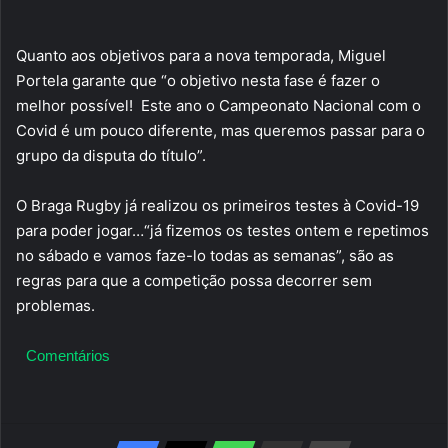
Quanto aos objetivos para a nova temporada, Miguel
Portela garante que “o objetivo nesta fase é fazer o
melhor possível! Este ano o Campeonato Nacional com o
Covid é um pouco diferente, mas queremos passar para o
grupo da disputa do título”.
O Braga Rugby já realizou os primeiros testes à Covid-19
para poder jogar…“já fizemos os testes ontem e repetimos
no sábado e vamos faze-lo todas as semanas”, são as
regras para que a competição possa decorrer sem
problemas.
Comentários