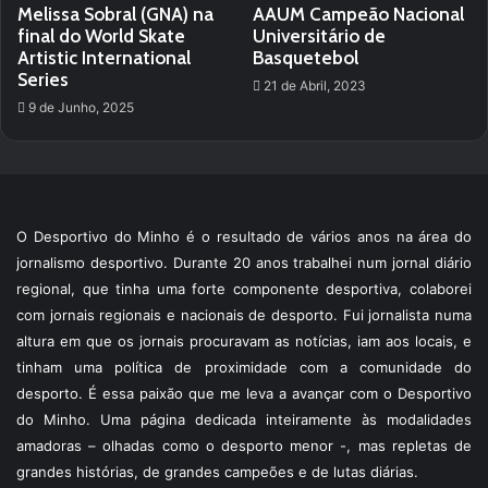
Melissa Sobral (GNA) na
AAUM Campeão Nacional
final do World Skate
Universitário de
Artistic International
Basquetebol
Series
21 de Abril, 2023
9 de Junho, 2025
O Desportivo do Minho é o resultado de vários anos na área do
jornalismo desportivo. Durante 20 anos trabalhei num jornal diário
regional, que tinha uma forte componente desportiva, colaborei
com jornais regionais e nacionais de desporto. Fui jornalista numa
altura em que os jornais procuravam as notícias, iam aos locais, e
tinham uma política de proximidade com a comunidade do
desporto. É essa paixão que me leva a avançar com o Desportivo
do Minho. Uma página dedicada inteiramente às modalidades
amadoras – olhadas como o desporto menor -, mas repletas de
grandes histórias, de grandes campeões e de lutas diárias.