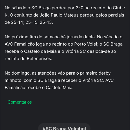
No sábado o SC Braga perdeu por 3-0 no recinto do Clube
K. O conjunto de João Paulo Mateus perdeu pelos parciais
de 25-14; 25-15; 25-13.
No próximo fim de semana há jornada dupla. No sábado o
AVC Famalicão joga no recinto do Porto Vólei; o SC Braga
recebe o Castelo da Maia e o Vitória SC desloca-se ao
recinto do Belenenses.
No domingo, as atenções vão para o primeiro derby
minhoto, com o SC Braga a receber o Vitória SC. AVC
Famalicão recebe o Castelo Maia.
Comentários
SC Braga Voleibol