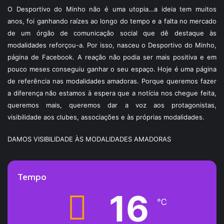
O Desportivo do Minho não é uma utopia…a ideia tem muitos
anos, foi ganhando raízes ao longo do tempo e a falta no mercado
de um órgão de comunicação social que dê destaque às
modalidades reforçou-a. Por isso, nasceu o Desportivo do Minho,
página de Facebook. A reação não podia ser mais positiva e em
pouco meses conseguiu ganhar o seu espaço. Hoje é uma página
de referência nas modalidades amadoras. Porque queremos fazer
a diferença não estamos à espera que a notícia nos chegue feita,
queremos mais, queremos dar a voz aos protagonistas,
visibilidade aos clubes, associações e às próprias modalidades.
DAMOS VISIBILIDADE ÀS MODALIDADES AMADORAS
Tempo
16
℃