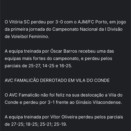
O Vitória SC perdeu por 3-0 com o AJM/FC Porto, em jogo
da primeira jornada do Campeonato Nacional da I Divisão
de Voleibol Feminino.
A equipa treinada por Óscar Barros recebeu uma das
equipas mais fortes do campeonato, e perdeu pelos
parciais de 25-27, 14-25 e 16-25.
AVC FAMALICÃO DERROTADO EM VILA DO CONDE
O AVC Famalicão não foi feliz na sua deslocação a Vila do
Conde e perdeu por 3-1 frente ao Ginásio Vilacondense.
A equipa treinada por Vítor Oliveira perdeu pelos parciais
de 27-25; 18-25; 25-21; 25-19.