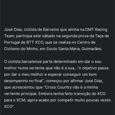
José Dias, ciclista de Barcelos que alinha na DMT Racing
Team, participa este sábado na segunda prova da Taça de
Portugal de BTT XCO, que se realiza no Centro de
Ciclismo do Minho, em Souto Santa Maria, Guimarães.
O ciclista barcelense parte determinado em dar o seu
melhor numa vertente que não é a sua…“o objetivo passa
por dar o meu melhor e esperar conseguir um bom
desempenho no final”, começou por afirmar José Dias,
que acrescentou que “Cross Country não é a minha
vertente principal. Embora tenha feito transição do XCO
para o XCM, agora acabo por competir muito poucas vezes
XCO”.