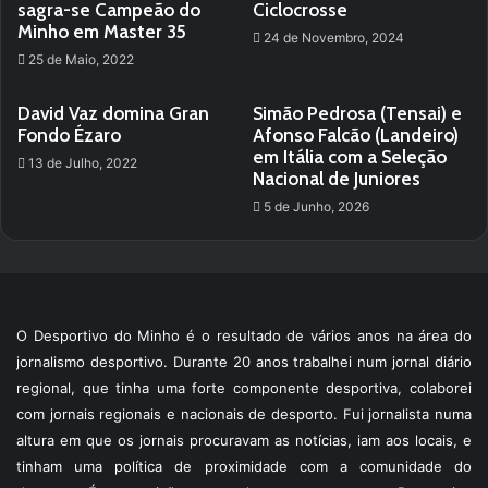
sagra-se Campeão do
Ciclocrosse
Minho em Master 35
24 de Novembro, 2024
25 de Maio, 2022
David Vaz domina Gran
Simão Pedrosa (Tensai) e
Fondo Ézaro
Afonso Falcão (Landeiro)
em Itália com a Seleção
13 de Julho, 2022
Nacional de Juniores
5 de Junho, 2026
O Desportivo do Minho é o resultado de vários anos na área do
jornalismo desportivo. Durante 20 anos trabalhei num jornal diário
regional, que tinha uma forte componente desportiva, colaborei
com jornais regionais e nacionais de desporto. Fui jornalista numa
altura em que os jornais procuravam as notícias, iam aos locais, e
tinham uma política de proximidade com a comunidade do