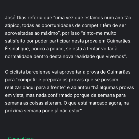
José Dias referiu que “uma vez que estamos num ano tão
atípico, todas as oportunidades de competir têm de ser
aproveitadas ao máximo”, por isso “sinto-me muito
satisfeito por poder participar nesta prova em Guimarães.
É sinal que, pouco a pouco, se está a tentar voltar à
normalidade dentro desta nova realidade que vivemos”.
O ciclista barcelense vai aproveitar a prova de Guimarães
para “competir e preparar as provas que se possam
realizar daqui para a frente” e adiantou “há algumas provas
em vista, mas nada confirmado porque de semana para
semana as coisas alteram. O que está marcado agora, na
próxima semana pode já não estar”.
Comentários