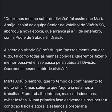
“Queremos mesmo subir de divisão” foi assim que Marta
Araújo, capitã da equipa Sénior de Voleibol do Vitória SC,
abordou a nova época, que arranca já a 11 de setembro,
com a Poule de Subida à I Divisão.
A atleta do Vitória SC referiu que “pessoalmente vou dar
tudo, tal como todas as minhas colegas. Queremos fazer o
melhor possível e isso passa pela subida à I Divisão.
Queremos mesmo subir de divisão”.
Marta Araújo lembrou que “o tempo de confinamento foi
muito difícil”, mas salienta que “agora já estamos a
trabalhar. É um trabalho intenso, mas cuidadoso para
evitar lesões. Numa primeira fase estivemos a recuperar a
condição física e agora já estamos a preparar a