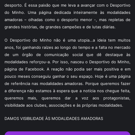
desporto. É essa paixão que me leva a avançar com o Desportivo
do Minho. Uma página dedicada inteiramente às modalidades
amadoras – olhadas como o desporto menor -, mas repletas de
grandes histórias, de grandes campeões e de lutas diárias.
O Desportivo do Minho não é uma utopia…a ideia tem muitos
anos, foi ganhando raízes ao longo do tempo e a falta no mercado
de um órgão de comunicação social que dê destaque às
modalidades reforçou-a. Por isso, nasceu o Desportivo do Minho,
página de Facebook. A reação não podia ser mais positiva e em
pouco meses conseguiu ganhar o seu espaço. Hoje é uma página
de referência nas modalidades amadoras. Porque queremos fazer
a diferença não estamos à espera que a notícia nos chegue feita,
queremos mais, queremos dar a voz aos protagonistas,
visibilidade aos clubes, associações e às próprias modalidades.
DAMOS VISIBILIDADE ÀS MODALIDADES AMADORAS