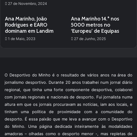
27 de Novembro, 2024
Ana Marinho, João
Ana Marinho 14.ª nos
Rodrigues e EARO
5000 metros no
dominam em Landim
‘Europeu’ de Equipas
1 de Maio, 2023
27 de Junho, 2025
O Desportivo do Minho é o resultado de vários anos na área do
jornalismo desportivo. Durante 20 anos trabalhei num jornal diário
regional, que tinha uma forte componente desportiva, colaborei
com jornais regionais e nacionais de desporto. Fui jornalista numa
altura em que os jornais procuravam as notícias, iam aos locais, e
tinham uma política de proximidade com a comunidade do
desporto. É essa paixão que me leva a avançar com o Desportivo
do Minho. Uma página dedicada inteiramente às modalidades
amadoras – olhadas como o desporto menor -, mas repletas de