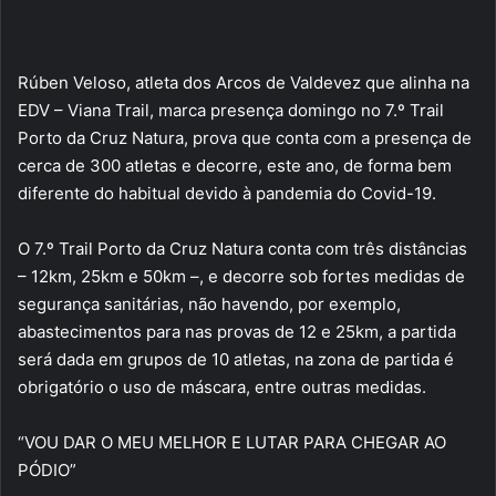
Rúben Veloso, atleta dos Arcos de Valdevez que alinha na
EDV – Viana Trail, marca presença domingo no 7.º Trail
Porto da Cruz Natura, prova que conta com a presença de
cerca de 300 atletas e decorre, este ano, de forma bem
diferente do habitual devido à pandemia do Covid-19.
O 7.º Trail Porto da Cruz Natura conta com três distâncias
– 12km, 25km e 50km –, e decorre sob fortes medidas de
segurança sanitárias, não havendo, por exemplo,
abastecimentos para nas provas de 12 e 25km, a partida
será dada em grupos de 10 atletas, na zona de partida é
obrigatório o uso de máscara, entre outras medidas.
“VOU DAR O MEU MELHOR E LUTAR PARA CHEGAR AO
PÓDIO”