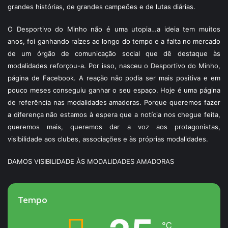
grandes histórias, de grandes campeões e de lutas diárias.
O Desportivo do Minho não é uma utopia…a ideia tem muitos
anos, foi ganhando raízes ao longo do tempo e a falta no mercado
de um órgão de comunicação social que dê destaque às
modalidades reforçou-a. Por isso, nasceu o Desportivo do Minho,
página de Facebook. A reação não podia ser mais positiva e em
pouco meses conseguiu ganhar o seu espaço. Hoje é uma página
de referência nas modalidades amadoras. Porque queremos fazer
a diferença não estamos à espera que a notícia nos chegue feita,
queremos mais, queremos dar a voz aos protagonistas,
visibilidade aos clubes, associações e às próprias modalidades.
DAMOS VISIBILIDADE ÀS MODALIDADES AMADORAS
Tempo
℃