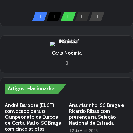
Carla Noémia
Website
Artigos relacionados
André Barbosa (ELCT)
Ana Marinho, SC Braga e
convocado para o
Ricardo Ribas com
Campeonato da Europa
presença na Seleção
de Corta-Mato, SC Braga
Nacional de Estrada
com cinco atletas
2 de Abril, 2025