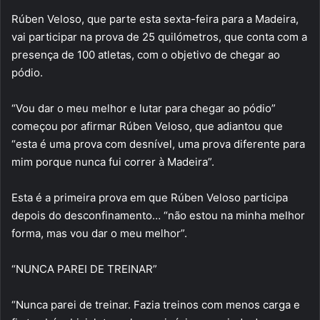
Rúben Veloso, que parte esta sexta-feira para a Madeira,
vai participar na prova de 25 quilómetros, que conta com a
presença de 100 atletas, com o objetivo de chegar ao
pódio.
“Vou dar o meu melhor e lutar para chegar ao pódio”
começou por afirmar Rúben Veloso, que adiantou que
“esta é uma prova com desnível, uma prova diferente para
mim porque nunca fui correr à Madeira”.
Esta é a primeira prova em que Rúben Veloso participa
depois do desconfinamento… “não estou na minha melhor
forma, mas vou dar o meu melhor”.
“NUNCA PAREI DE TREINAR”
“Nunca parei de treinar. Fazia treinos com menos carga e