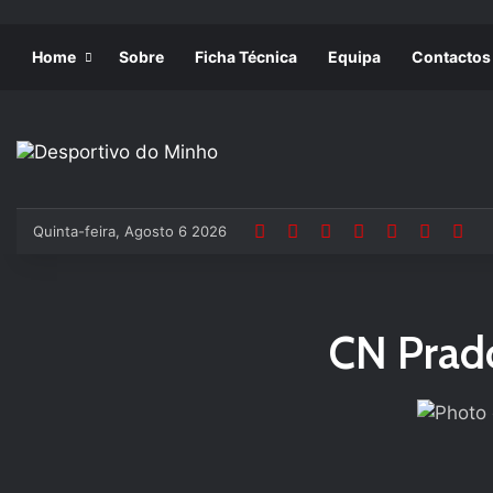
Home
Sobre
Ficha Técnica
Equipa
Contactos
Quinta-feira, Agosto 6 2026
CN Prad