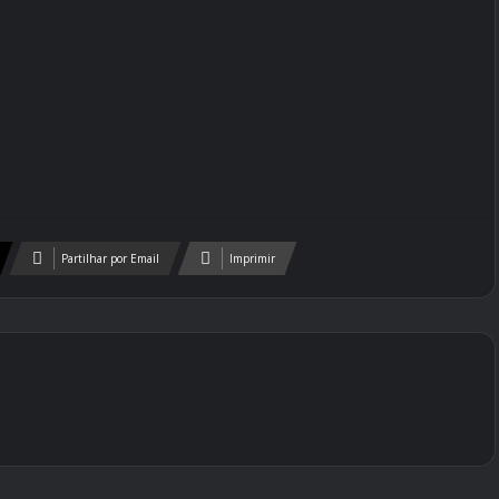
Partilhar por Email
Imprimir