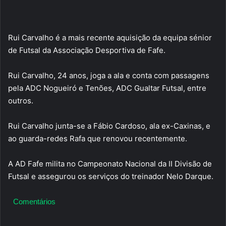
Rui Carvalho é a mais recente aquisição da equipa sénior
de Futsal da Associação Desportiva de Fafe.
Rui Carvalho, 24 anos, joga a ala e conta com passagens
pela ADC Nogueiró e Tenões, ADC Gualtar Futsal, entre
outros.
Rui Carvalho junta-se a Fábio Cardoso, ala ex-Caxinas, e
ao guarda-redes Rafa que renovou recentemente.
A AD Fafe milita no Campeonato Nacional da II Divisão de
Futsal e assegurou os serviços do treinador Nelo Darque.
Comentários