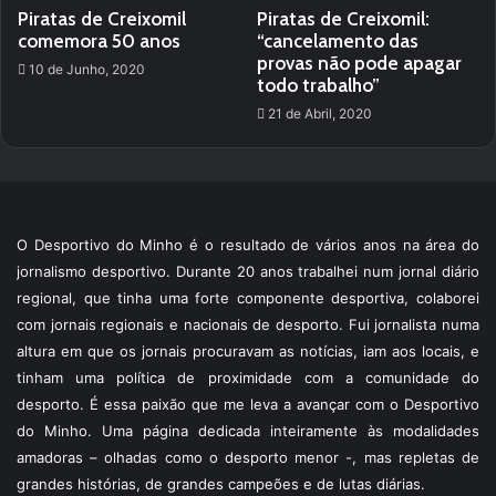
Piratas de Creixomil
Piratas de Creixomil:
comemora 50 anos
“cancelamento das
provas não pode apagar
10 de Junho, 2020
todo trabalho”
21 de Abril, 2020
O Desportivo do Minho é o resultado de vários anos na área do
jornalismo desportivo. Durante 20 anos trabalhei num jornal diário
regional, que tinha uma forte componente desportiva, colaborei
com jornais regionais e nacionais de desporto. Fui jornalista numa
altura em que os jornais procuravam as notícias, iam aos locais, e
tinham uma política de proximidade com a comunidade do
desporto. É essa paixão que me leva a avançar com o Desportivo
do Minho. Uma página dedicada inteiramente às modalidades
amadoras – olhadas como o desporto menor -, mas repletas de
grandes histórias, de grandes campeões e de lutas diárias.