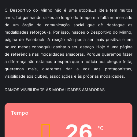
O Desportivo do Minho não é uma utopia…a ideia tem muitos
anos, foi ganhando raízes ao longo do tempo e a falta no mercado
de um órgão de comunicação social que dê destaque às
modalidades reforçou-a. Por isso, nasceu o Desportivo do Minho,
página de Facebook. A reação não podia ser mais positiva e em
pouco meses conseguiu ganhar o seu espaço. Hoje é uma página
de referência nas modalidades amadoras. Porque queremos fazer
a diferença não estamos à espera que a notícia nos chegue feita,
queremos mais, queremos dar a voz aos protagonistas,
visibilidade aos clubes, associações e às próprias modalidades.
DAMOS VISIBILIDADE ÀS MODALIDADES AMADORAS
Tempo
26
℃