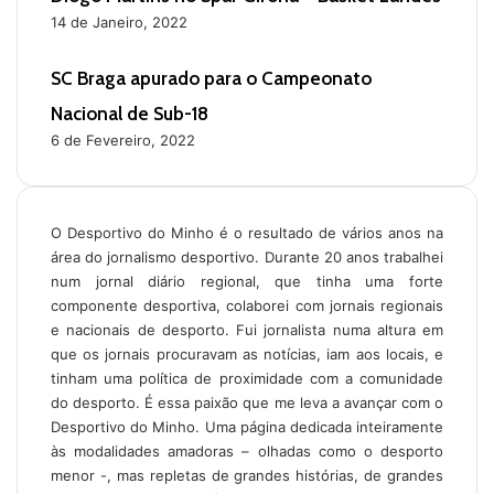
14 de Janeiro, 2022
SC Braga apurado para o Campeonato
Nacional de Sub-18
6 de Fevereiro, 2022
O Desportivo do Minho é o resultado de vários anos na
área do jornalismo desportivo. Durante 20 anos trabalhei
num jornal diário regional, que tinha uma forte
componente desportiva, colaborei com jornais regionais
e nacionais de desporto. Fui jornalista numa altura em
que os jornais procuravam as notícias, iam aos locais, e
tinham uma política de proximidade com a comunidade
do desporto. É essa paixão que me leva a avançar com o
Desportivo do Minho. Uma página dedicada inteiramente
às modalidades amadoras – olhadas como o desporto
menor -, mas repletas de grandes histórias, de grandes