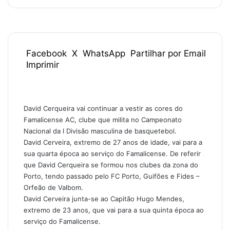
Facebook
X
WhatsApp
Partilhar por Email
Imprimir
David Cerqueira vai continuar a vestir as cores do
Famalicense AC, clube que milita no Campeonato
Nacional da I Divisão masculina de basquetebol.
David Cerveira, extremo de 27 anos de idade, vai para a
sua quarta época ao serviço do Famalicense. De referir
que David Cerqueira se formou nos clubes da zona do
Porto, tendo passado pelo FC Porto, Guifões e Fides –
Orfeão de Valbom.
David Cerveira junta-se ao Capitão Hugo Mendes,
extremo de 23 anos, que vai para a sua quinta época ao
serviço do Famalicense.